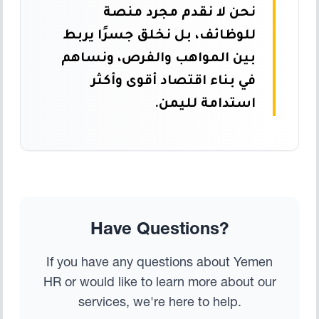
نحن لا نقدم مجرد منصة
للوظائف، بل نخلق جسرًا يربط
بين المواهب والفرص، ونساهم
في بناء اقتصاد أقوى وأكثر
استدامة لليمن.
Have Questions?
If you have any questions about Yemen
HR or would like to learn more about our
services, we're here to help.