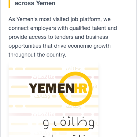
across Yemen
As Yemen's most visited job platform, we
connect employers with qualified talent and
provide access to tenders and business
opportunities that drive economic growth
throughout the country.