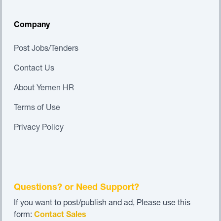
Company
Post Jobs/Tenders
Contact Us
About Yemen HR
Terms of Use
Privacy Policy
Questions? or Need Support?
If you want to post/publish and ad, Please use this
form:
Contact Sales