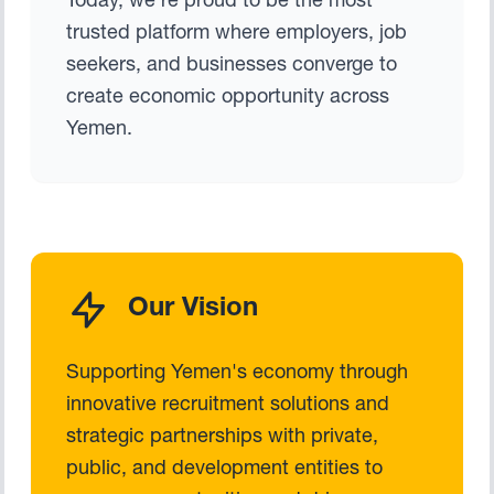
Today, we're proud to be the most
trusted platform where employers, job
seekers, and businesses converge to
create economic opportunity across
Yemen.
Our Vision
Supporting Yemen's economy through
innovative recruitment solutions and
strategic partnerships with private,
public, and development entities to