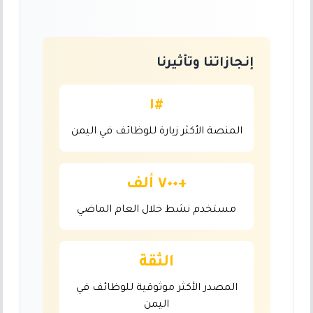
إنجازاتنا وتأثيرنا
#١
المنصة الأكثر زيارة للوظائف في اليمن
+٧٠٠ ألف
مستخدم نشط خلال العام الماضي
الثقة
المصدر الأكثر موثوقية للوظائف في
اليمن