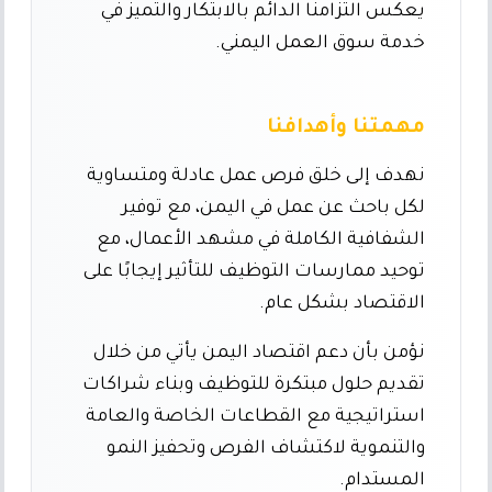
يعكس التزامنا الدائم بالابتكار والتميز في
خدمة سوق العمل اليمني.
مهمتنا وأهدافنا
نهدف إلى خلق فرص عمل عادلة ومتساوية
لكل باحث عن عمل في اليمن، مع توفير
الشفافية الكاملة في مشهد الأعمال، مع
توحيد ممارسات التوظيف للتأثير إيجابًا على
الاقتصاد بشكل عام.
نؤمن بأن دعم اقتصاد اليمن يأتي من خلال
تقديم حلول مبتكرة للتوظيف وبناء شراكات
استراتيجية مع القطاعات الخاصة والعامة
والتنموية لاكتشاف الفرص وتحفيز النمو
المستدام.