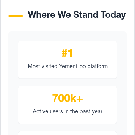
Where We Stand Today
#1
Most visited Yemeni job platform
700k+
Active users in the past year