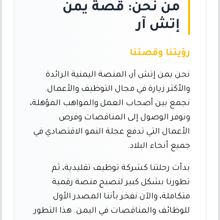
من نحن: قصة يمن
إتش آر
رؤيتنا وقصتنا
نحن يمن إتش آر، المنصة اليمنية الرائدة
والأكثر زيارة في مجال التوظيف والأعمال.
نجمع بين أصحاب العمل والمواهب المؤهلة،
ونوفر الوصول إلى المناقصات وفرص
الأعمال التي تدفع عجلة النمو الاقتصادي في
جميع أنحاء البلاد.
بدأت رحلتنا كشركة توظيف تقليدية، ثم
تطورنا بشكل كبير لنصبح منصة رقمية
متكاملة، والآن نفخر بأننا المصدر الأول
للوظائف والمناقصات في اليمن. هذا التطور