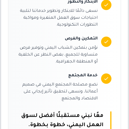
الابتكار والتطور
نسعى دائمًا للابتكار وتطوير خدماتنا لتلبية
احتياجات سوق العمل المتغيرة ومواكبة
التطورات التكنولوجية.
التمكين والفرص
نؤمن بتمكين الشباب اليمني وتوفير فرص
متساوية للجميع، بغض النظر عن الخلفية
أو المنطقة الجغرافية.
خدمة المجتمع
نضع مصلحة المجتمع اليمني في صميم
أعمالنا، ونسعى لتحقيق تأثير إيجابي على
الاقتصاد والمجتمع.
معًا نبني مستقبلًا أفضل لسوق
العمل اليمني، خطوة بخطوة.