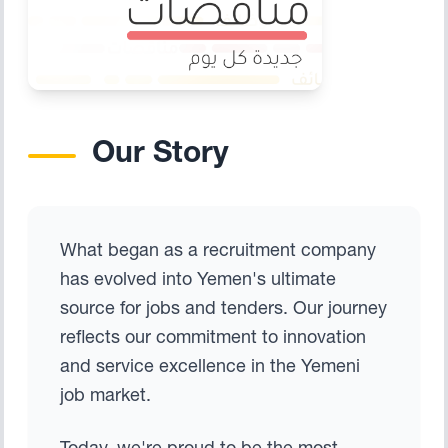
Our Story
What began as a recruitment company
has evolved into Yemen's ultimate
source for jobs and tenders. Our journey
reflects our commitment to innovation
and service excellence in the Yemeni
job market.