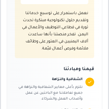
نعمل باستمرار على توسيع خدماتنا
وتقديم حلول تكنولوجية مبتكرة تحدث
ثورة في قطاعي التوظيف والأعمال في
اليمن. تفخر منصتنا بأنها ساعدت
آلاف اليمنيين في العثور على وظائف
ملائمة وفرص أعمال قيّمة.
قيمنا ومبادئنا
الشفافية والنزاهة
نلتزم بأعلى معايير الشفافية والنزاهة في
جميع تعاملاتنا مع الباحثين عن عمل
وأصحاب العمل والشركاء.