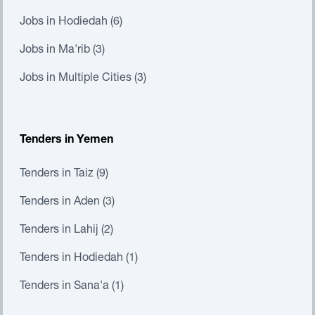
Jobs in Hodiedah (6)
Jobs in Ma'rib (3)
Jobs in Multiple Cities (3)
Tenders in Yemen
Tenders in Taiz (9)
Tenders in Aden (3)
Tenders in Lahij (2)
Tenders in Hodiedah (1)
Tenders in Sana'a (1)