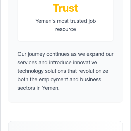
Trust
Yemen's most trusted job
resource
Our journey continues as we expand our
services and introduce innovative
technology solutions that revolutionize
both the employment and business
sectors in Yemen.