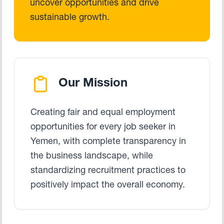
uncover opportunities and drive
sustainable growth.
Our Mission
Creating fair and equal employment
opportunities for every job seeker in
Yemen, with complete transparency in
the business landscape, while
standardizing recruitment practices to
positively impact the overall economy.