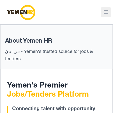
About Yemen HR
- Yemen's trusted source for jobs &
من نحن
tenders
Yemen's Premier
Jobs/Tenders Platform
Connecting talent with opportunity