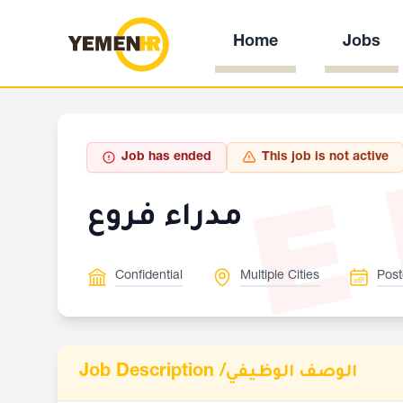
Home
Jobs
E
Job has ended
This job is not active
مدراء فروع
Confidential
Multiple Cities
Post
Job Description /
الوصف الوظيفي