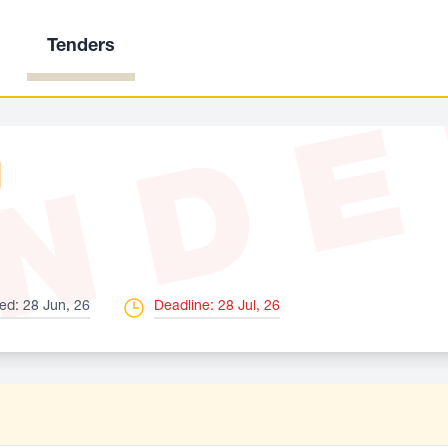
Tenders
ND
ed: 28 Jun, 26
Deadline: 28 Jul, 26