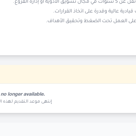
·  تسويق الأدوية أو إدارة الفروع
· قيادية عالية وقدرة على اتخاذ القرارات
·  على العمل تحت الضغط وتحقيق الأهداف
 no longer available.
إنتهى موعد التقديم لهذه ا