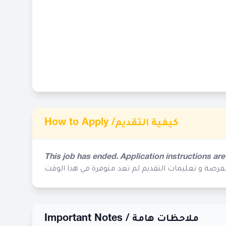
How to Apply /
كيفية التقديم
This job has ended. Application instructions are
لفرصة و تعليمات التقديم لم تعد متوفرة في هذا الوقت
Important Notes /
ملاحظات هامة