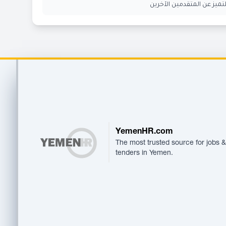
ميز عن المتقدمين الآخرين
Footer
YemenHR.com
The most trusted source for jobs &
tenders in Yemen.