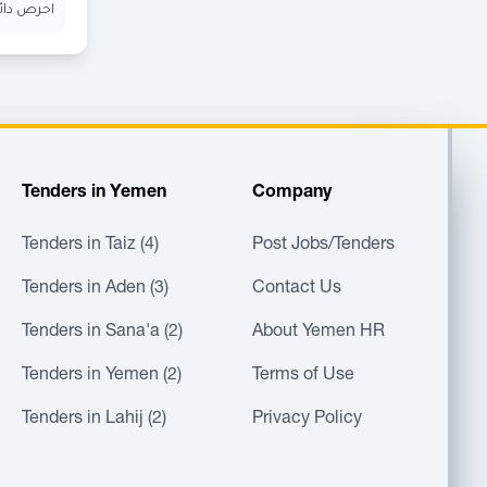
احرص دائم
Tenders in Yemen
Company
Tenders in Taiz (4)
Post Jobs/Tenders
Tenders in Aden (3)
Contact Us
Tenders in Sana'a (2)
About Yemen HR
Tenders in Yemen (2)
Terms of Use
Tenders in Lahij (2)
Privacy Policy