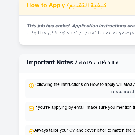
How to Apply /
كيفية التقديم
This job has ended. Application instructions are
لفرصة و تعليمات التقديم لم تعد متوفرة في هذا الوقت
Important Notes /
ملاحظات هامة
Following the instructions on How to apply will alway
الجهة المعلنة
If you're applying by email, make sure you mention the
Always tailor your CV and cover letter to match the 