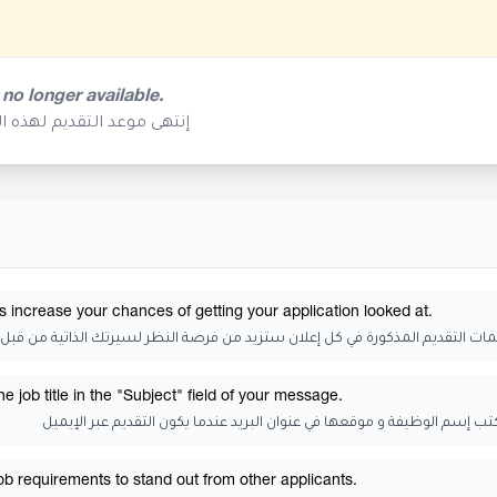
 no longer available.
إنتهى موعد التقديم لهذه ا
s increase your chances of getting your application looked at.
يمات التقديم المذكورة في كل إعلان ستزيد من فرصة النظر لسيرتك الذاتية من قبل 
 job title in the "Subject" field of your message.
كتب إسم الوظيفة و موقعها في عنوان البريد عندما يكون التقديم عبر الإيميل
job requirements to stand out from other applicants.