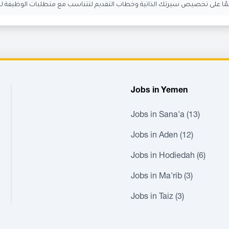
ًا على تخصيص سيرتك الذاتية وخطاب التقديم لتتناسب مع متطلبات الوظيفة للت
Jobs in Yemen
Jobs in Sana'a (13)
Jobs in Aden (12)
Jobs in Hodiedah (6)
Jobs in Ma'rib (3)
Jobs in Taiz (3)