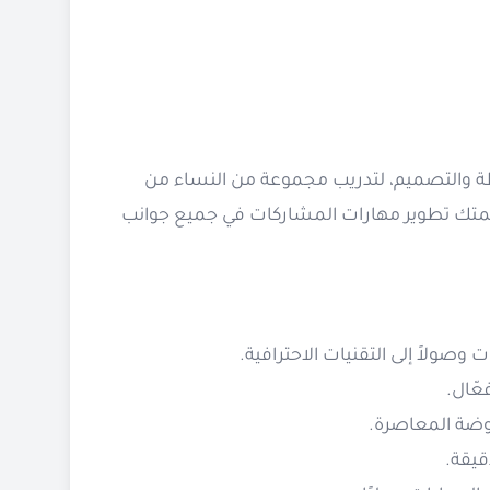
ن
طة والتصميم، لتدريب مجموعة من النساء من
همتك تطوير مهارات المشاركات في جميع جوانب
صولاً إلى التقنيات الاحترافية.
عّال.
وضة المعاصرة.
قيقة.