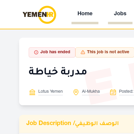
Home
Jobs
E
Job has ended
This job is not active
مدربة خياطة
Lotus Yemen
Al-Mukha
Posted:
Job Description /
الوصف الوظيفي