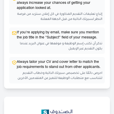
always increase your chances of getting your
application looked at.
إتباع تعليمات التقديم المذكورة في كل إعلان ستزيد من فرصة
النظر لسيرتك الذاتية من قبل الجهة المعلنة
If you're applying by email, make sure you mention
the job title in the "Subject" field of your message.
تذكر أن تكتب إسم الوظيفة و موقعها في عنوان البريد عندما
يكون التقديم عبر الإيميل
Always tailor your CV and cover letter to match the
job requirements to stand out from other applicants.
احرص دائمًا على تخصيص سيرتك الذاتية وخطاب التقديم
لتتناسب مع متطلبات الوظيفة للتميز عن المتقدمين الآخرين