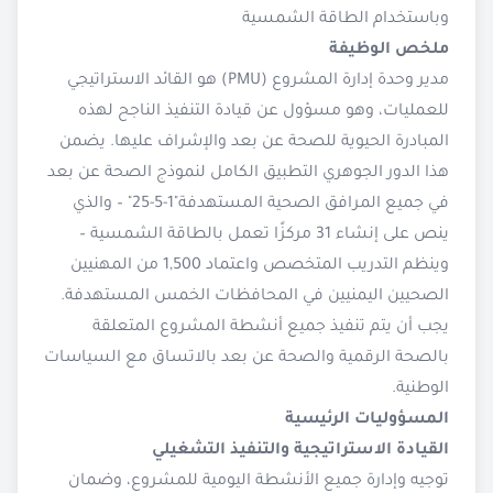
وباستخدام الطاقة الشمسية
ملخص الوظيفة
مدير وحدة إدارة المشروع (PMU) هو القائد الاستراتيجي
للعمليات، وهو مسؤول عن قيادة التنفيذ الناجح لهذه
المبادرة الحيوية للصحة عن بعد والإشراف عليها. يضمن
هذا الدور الجوهري التطبيق الكامل لنموذج الصحة عن بعد
في جميع المرافق الصحية المستهدفة"1-5-25" – والذي
ينص على إنشاء 31 مركزًا تعمل بالطاقة الشمسية –
وينظم التدريب المتخصص واعتماد 1,500 من المهنيين
الصحيين اليمنيين في المحافظات الخمس المستهدفة.
يجب أن يتم تنفيذ جميع أنشطة المشروع المتعلقة
بالصحة الرقمية والصحة عن بعد بالاتساق مع السياسات
الوطنية.
المسؤوليات الرئيسية
القيادة الاستراتيجية والتنفيذ التشغيلي
توجيه وإدارة جميع الأنشطة اليومية للمشروع، وضمان