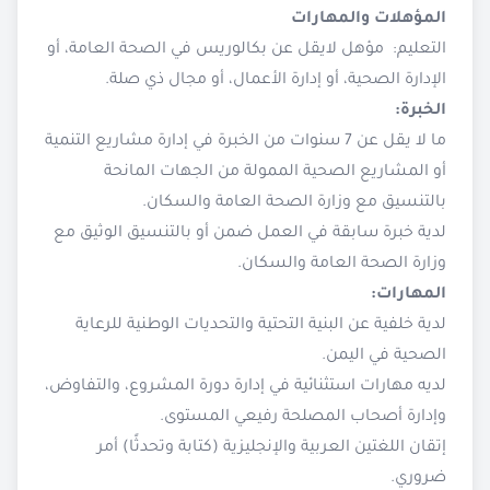
المؤهلات والمهارات
التعليم: مؤهل لايقل عن بكالوريس في الصحة العامة، أو
الإدارة الصحية، أو إدارة الأعمال، أو مجال ذي صلة.
الخبرة:
ما لا يقل عن 7 سنوات من الخبرة في إدارة مشاريع التنمية
أو المشاريع الصحية الممولة من الجهات المانحة
بالتنسيق مع وزارة الصحة العامة والسكان.
لدية خبرة سابقة في العمل ضمن أو بالتنسيق الوثيق مع
وزارة الصحة العامة والسكان.
المهارات:
لدية خلفية عن البنية التحتية والتحديات الوطنية للرعاية
الصحية في اليمن.
لديه مهارات استثنائية في إدارة دورة المشروع، والتفاوض،
وإدارة أصحاب المصلحة رفيعي المستوى.
إتقان اللغتين العربية والإنجليزية (كتابة وتحدثًا) أمر
ضروري.