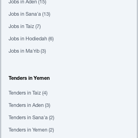
Jobs in Aden (15)
Jobs in Sana'a (13)
Jobs in Taiz (7)
Jobs in Hodiedah (6)
Jobs in Ma'rib (3)
Tenders in Yemen
Tenders in Taiz (4)
Tenders in Aden (3)
Tenders in Sana'a (2)
Tenders in Yemen (2)