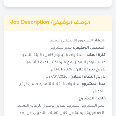
Job Description /
الوصف الوظيفي
الجهة
: الصندوق الاجتماعي للتنمية
المسمى الوظيفي:
مدير مشروع
فترة العقد
: سنة واحدة (بدوام كامل) قابلة للتمديد
حسب توفر التمويل مع فترة اختبار لمدة 3 أشهر
تاريخ بدء الاعلان :
13/01/2026م
تاريخ انتهاء الاعلان
: 27/01/2026م
مدة المشروع
:سنة واحدة، قابلة للتمديد حسب توفر
التمويل
خلفية المشروع
إسم المشروع: مشروع تعزيز الوصول للرعاية الصحية
بالجمهورية اليمنية من خلال تقنيات التطبيب عن بعد