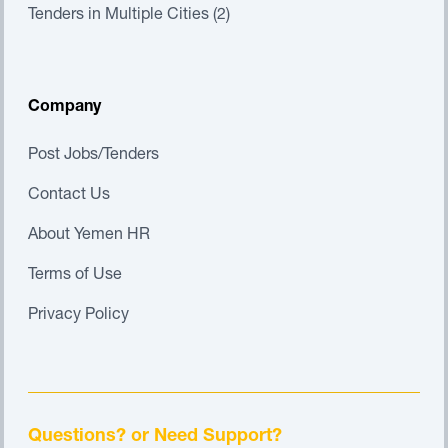
Tenders in Multiple Cities (2)
Company
Post Jobs/Tenders
Contact Us
About Yemen HR
Terms of Use
Privacy Policy
Questions? or Need Support?