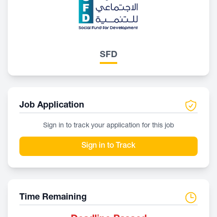
SFD
Job Application
Sign in to track your application for this job
Sign in to Track
Time Remaining