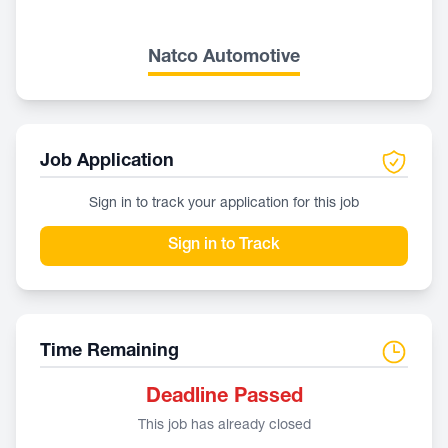
Natco Automotive
Job Application
Sign in to track your application for this job
Sign in to Track
Time Remaining
Deadline Passed
This job has already closed