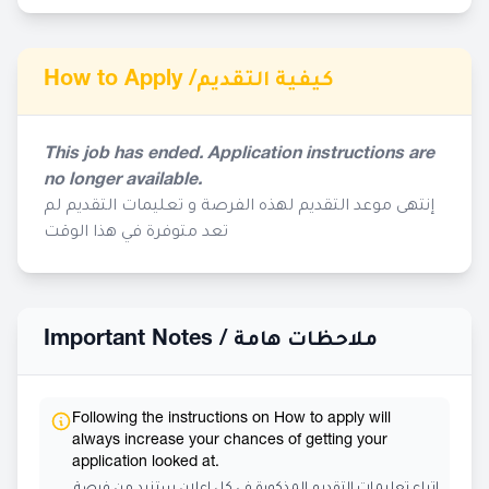
How to Apply /
كيفية التقديم
This job has ended. Application instructions are
no longer available.
إنتهى موعد التقديم لهذه الفرصة و تعليمات التقديم لم
تعد متوفرة في هذا الوقت
Important Notes /
ملاحظات هامة
Following the instructions on How to apply will
always increase your chances of getting your
application looked at.