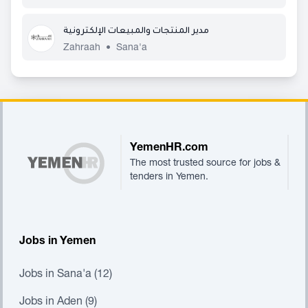
مدير المنتجات والمبيعات الإلكترونية
Zahraah
•
Sana'a
Footer
YemenHR.com
The most trusted source for jobs &
tenders in Yemen.
Jobs in Yemen
Jobs in Sana'a (12)
Jobs in Aden (9)