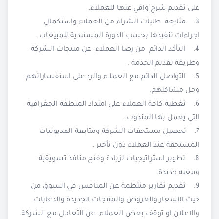
على تقديم شرح وافي عنها للعملاء.
3. متابعة طلبات الشراء من العملاء واستكمال
اجراءات تنفيذها بحسب الدورة المستندية للمبيعات .
4. التأكد الدائم من رضا العملاء عن منتجات الشركة
وطريقة تقديم الخدمة .
5. التواصل الدائم مع العملاء والرد على استفساراتهم
وحل مشاكلهم.
6. تغطية كافة العملاء على امتداد المنطقة الجغرافية
التي يعمل بها المندوب .
7. تحصيل مستحقات الشركة ومتابعة المديونيات
المستحقة عند العملاء دون تأخير .
8. تطوير استراتيجيات لزيادة وفتح منافذ تسويقية
وبيعيه جديدة.
9. تقديم تقارير منتظمة عن المنافس في السوق من
حيث الاسعار والعروض والمنتجات الجديدة والدعايات
والاعلان او توقف بعض العملاء عن التعامل مع الشركة