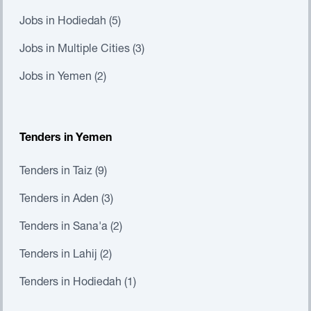
Jobs in Hodiedah (5)
Jobs in Multiple Cities (3)
Jobs in Yemen (2)
Tenders in Yemen
Tenders in Taiz (9)
Tenders in Aden (3)
Tenders in Sana'a (2)
Tenders in Lahij (2)
Tenders in Hodiedah (1)