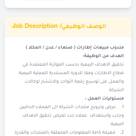
Job Description /
الوصف الوظيفي
مندوب مبيعات إطارات ( صنعاء / عدن / المكلا )
الهدف من الوظيفة:
تحقيق الاهداف البيعية بحسب الموازنة المعتمدة في
قطاع الاطارات وفقا للدورة المستندية للعملية البيعية
والعمل على توسيع رقعة التواجد والانتشار لوكالات
الشركة.
مسئوليات العمل :
1. عرض وترويج منتجات الشركة الى العملاء الحاليين
وجذب واستهداف عملاء جدد لغرض تحقيق الاهداف
البيعية.
2. معرفة كافة المعلومات المتعلقة بالمنتجات والقدرة