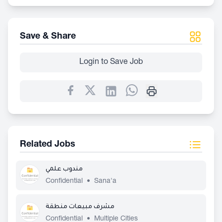
Save & Share
Login to Save Job
Related Jobs
مندوب علمي
Confidential
•
Sana'a
مشرف مبيعات منطقة
Confidential
•
Multiple Cities