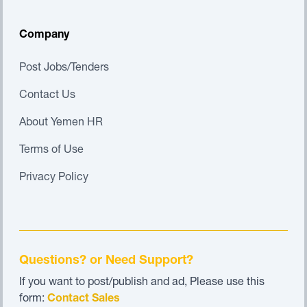
Company
Post Jobs/Tenders
Contact Us
About Yemen HR
Terms of Use
Privacy Policy
Questions? or Need Support?
If you want to post/publish and ad, Please use this
form:
Contact Sales