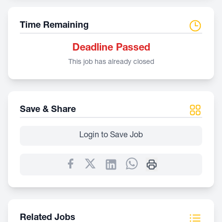
Time Remaining
Deadline Passed
This job has already closed
Save & Share
Login to Save Job
Related Jobs