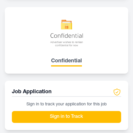
Confidential
Job Application
Sign in to track your application for this job
Sign in to Track