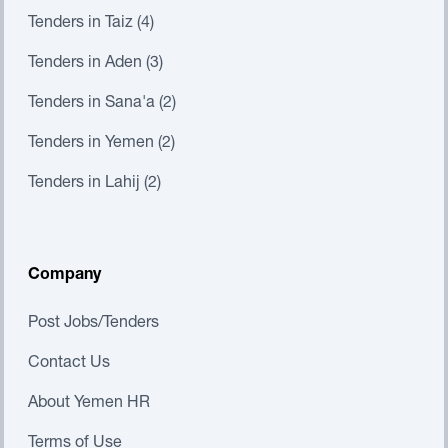
Tenders in Taiz (4)
Tenders in Aden (3)
Tenders in Sana'a (2)
Tenders in Yemen (2)
Tenders in Lahij (2)
Company
Post Jobs/Tenders
Contact Us
About Yemen HR
Terms of Use