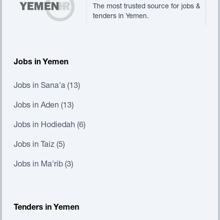
The most trusted source for jobs &
tenders in Yemen.
Jobs in Yemen
Jobs in Sana'a (13)
Jobs in Aden (13)
Jobs in Hodiedah (6)
Jobs in Taiz (5)
Jobs in Ma'rib (3)
Tenders in Yemen