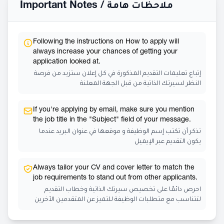
Important Notes /
ملاحظات هامة
Following the instructions on How to apply will
always increase your chances of getting your
application looked at.
إتباع تعليمات التقديم المذكورة في كل إعلان ستزيد من فرصة
النظر لسيرتك الذاتية من قبل الجهة المعلنة
If you're applying by email, make sure you mention
the job title in the "Subject" field of your message.
تذكر أن تكتب إسم الوظيفة و موقعها في عنوان البريد عندما
يكون التقديم عبر الإيميل
Always tailor your CV and cover letter to match the
job requirements to stand out from other applicants.
احرص دائمًا على تخصيص سيرتك الذاتية وخطاب التقديم
لتتناسب مع متطلبات الوظيفة للتميز عن المتقدمين الآخرين