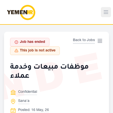
Back to Jobs
Job has ended
ND
This job is not active
موظفات مبيعات وخدمة
عملاء
Confidential
Sana'a
Posted: 16 May, 26