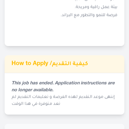
بيئة عمل راقية ومريحة.
فرصة للنمو والتطور مع البراند.
How to Apply /
كيفية التقديم
This job has ended. Application instructions are
no longer available.
إنتهى موعد التقديم لهذه الفرصة و تعليمات التقديم لم
تعد متوفرة في هذا الوقت