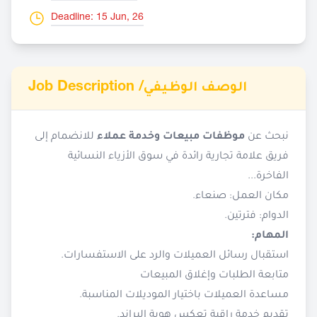
Deadline: 15 Jun, 26
Job Description /
الوصف الوظيفي
نبحث عن
موظفات مبيعات وخدمة عملاء
للانضمام إلى
فريق علامة تجارية رائدة في سوق الأزياء النسائية
الفاخرة...
مكان العمل: صنعاء.
الدوام: فترتين.
المهام:
استقبال رسائل العميلات والرد على الاستفسارات.
متابعة الطلبات وإغلاق المبيعات
مساعدة العميلات باختيار الموديلات المناسبة.
تقديم خدمة راقية تعكس هوية البراند.