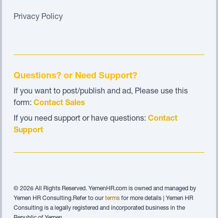
Privacy Policy
Questions? or Need Support?
If you want to post/publish and ad, Please use this
form:
Contact Sales
If you need support or have questions:
Contact
Support
© 2026 All Rights Reserved. YemenHR.com is owned and managed by
Yemen HR Consulting.Refer to our
terms
for more details | Yemen HR
Consulting is a legally registered and incorporated business in the