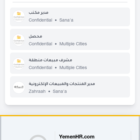
مدير مكتب
Confidential
•
Sana'a
محصل
Confidential
•
Multiple Cities
مشرف مبيعات منطقة
Confidential
•
Multiple Cities
مدير المنتجات والمبيعات الإلكترونية
Zahraah
•
Sana'a
Footer
YemenHR.com