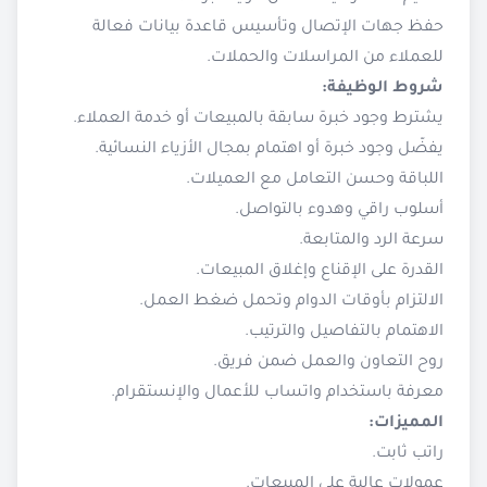
حفظ جهات الإتصال وتأسيس قاعدة بيانات فعالة
للعملاء من المراسلات والحملات.
شروط الوظيفة:
يشترط وجود خبرة سابقة بالمبيعات أو خدمة العملاء.
يفضّل وجود خبرة أو اهتمام بمجال الأزياء النسائية.
اللباقة وحسن التعامل مع العميلات.
أسلوب راقي وهدوء بالتواصل.
سرعة الرد والمتابعة.
القدرة على الإقناع وإغلاق المبيعات.
الالتزام بأوقات الدوام وتحمل ضغط العمل.
الاهتمام بالتفاصيل والترتيب.
روح التعاون والعمل ضمن فريق.
معرفة باستخدام واتساب للأعمال والإنستقرام.
المميزات:
راتب ثابت.
عمولات عالية على المبيعات.