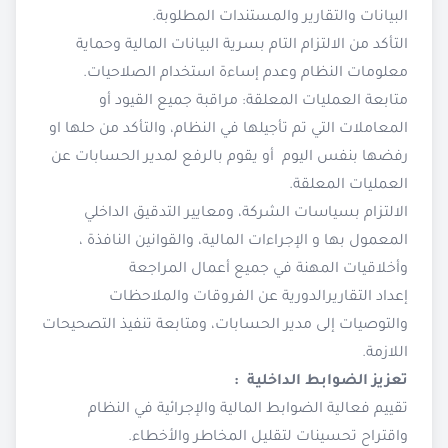
البيانات والتقارير والمستندات المطلوبة.
التأكد من الالتزام التام بسرية البيانات المالية وحماية
معلومات النظام وعدم إساءة استخدام الصلاحيات.
متابعة العمليات المعلقة: مراقبة جميع القيود أو
المعاملات التي تم تأجيلها في النظام، والتأكد من حلها او
رفضها بنفس اليوم أو يقوم بالرفع لمدير الحسابات عن
العمليات المعلقة.
الالتزام بسياسات الشركة، ومعايير التدقيق الداخلي
المعمول بها و الإجراءات المالية، والقوانين النافذة ،
وأخلاقيات المهنة في جميع أعمال المراجعة
إعداد التقاريرالدورية عن الفروقات والملاحظات
والتوصيات إلى مدير الحسابات، ومتابعة تنفيذ التصحيحات
اللازمة.
تعزيز الضوابط الداخلية :
تقييم فعالية الضوابط المالية والإجرائية في النظام
واقتراح تحسينات لتقليل المخاطر والأخطاء.