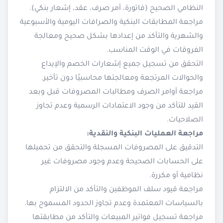
النظامي الصحيح (فاتورة، أمر صرف، عقد، إشعار بنكي).
مراجعة المطابقات البنكية والصرافات اليومية والأسبوعية
والشهرية والتأكد من إعدادها بشكل صحيح ومعالجة
الفروقات في الوقت المناسب.
التحقق من تسجيل جميع إشعارات الخصم والإيداع
والحوالات المرتجعة ومعالجتها محاسبيًا دون تأخير.
مراجعة أوامر الصرف ومطالبات المصروفات قبل وبعد
القيد للتأكد من وجود الاعتمادات الرسمية وعدم تجاوز
الصلاحيات.
مراجعة العمليات البنكية والنقدية:
التدقيق على المصروفات المسجلة والتحقق من تحميلها
على الحسابات الصحيحة وعدم وجود مصروفات غير
نظامية أو مكررة.
مراجعة قيود سلف الموظفين والتأكد من الالتزام
بالسياسات المعتمدة وعدم تجاوز الحدود المسموح بها.
مراجعة تسجيل فواتير المبيعات والتأكد من مطابقتها