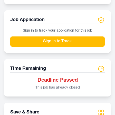
Job Application
Sign in to track your application for this job
Sign in to Track
Time Remaining
Deadline Passed
This job has already closed
Save & Share