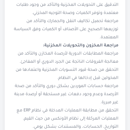
التدقيق على التحويلات المخزنية والتأكد من وجود طلبات
معتمدة وتوفر الكميات وصحة التوجيه المخزني.
مراجعة تحميل تكاليف النقل والجمارك والتأكد من
توزيعها الصحيح على الأصناف أو الكميات وفق السياسة
المعتمدة.
مراجعة المخزون والتحويلات المخزنية:
مراجعة المطابقات الدورية لأرصدة المخازن والتأكد من
معالجة الفروقات الناتجة عن الجرد الدوري أو المفاجئ.
التحقق من صحة قيود التسويات المخزنية واعتمادها من
المخولين قبل إدخالها في النظام.
مراجعة حسابات الموردين بشكل دوري والتأكد من صحة
الأرصدة وعدم وجود دفعات غير مستحقة أو أرصدة مدينة
غير مبررة.
التحقق من مطابقة العمليات المدخلة في نظام ERP مع
العمليات المرحّلة إلى نظام الأونكس من حيث القيم،
التواريخ، الحسابات، والمستندات بشكل يومي.