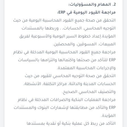
2. المهام والمسؤوليات:
مراجعة القيود اليومية في ERP:
التحقق من صحة جميع القيود المحاسبية اليومية من حيث
التوجيه المحاسبي، الحسابات، ، وربطها بالمستندات
المؤيدة.إعداد خطوط السير اليومية والأسبوعية لفريق
المبيعات، المسوقين، والمحصلين.
مراجعة جميع القيود المحاسبية اليومية المدخلة في نظام
ERP للتأكد من صحتها واكتمالها والتزامها بالسياسات
والإجراءات المحاسبية المعتمدة.
التحقق من صحة التوجيه المحاسبي للقيود من حيث
الحسابات المدينة والدائنة، مراكز التكلفة، الأنشطة،
والتصنيف المحاسبي الصحيح.
مراجعة العمليات البنكية والصرافات المدخلة في نظام
ERP والتأكد من مطابقتها لإشعارات البنوك والمستندات
المؤيدة.
التأكد من ربط كل عملية بنكية أو نقدية بمستندها