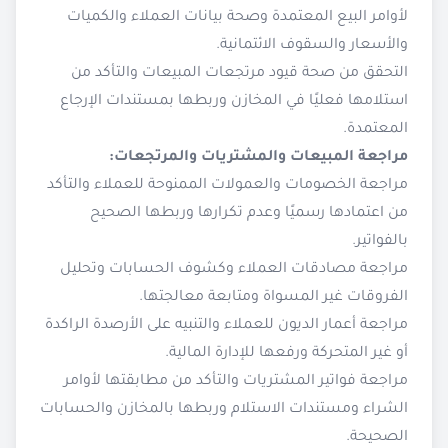
لأوامر البيع المعتمدة وصحة بيانات العملاء والكميات
والأسعار والسقوف الائتمانية.
التحقق من صحة قيود مرتجعات المبيعات والتأكد من
استلامها فعليًا في المخازن وربطها بمستندات الإرجاع
المعتمدة.
مراجعة المبيعات والمشتريات والمرتجعات:
مراجعة الخصومات والعمولات الممنوحة للعملاء والتأكد
من اعتمادها رسميًا وعدم تكرارها وربطها الصحيح
بالفواتير.
مراجعة مصادقات العملاء وكشوف الحسابات وتحليل
الفروقات غير المسواة ومتابعة معالجتها.
مراجعة أعمار الديون للعملاء والتنبيه على الأرصدة الراكدة
أو غير المتحركة ورفعها للإدارة المالية.
مراجعة فواتير المشتريات والتأكد من مطابقتها لأوامر
الشراء ومستندات الاستلام وربطها بالمخازن والحسابات
الصحيحة.