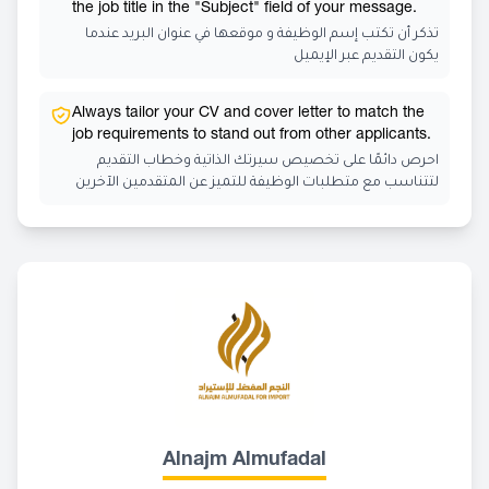
the job title in the "Subject" field of your message.
تذكر أن تكتب إسم الوظيفة و موقعها في عنوان البريد عندما
يكون التقديم عبر الإيميل
Always tailor your CV and cover letter to match the
job requirements to stand out from other applicants.
احرص دائمًا على تخصيص سيرتك الذاتية وخطاب التقديم
لتتناسب مع متطلبات الوظيفة للتميز عن المتقدمين الآخرين
Alnajm Almufadal