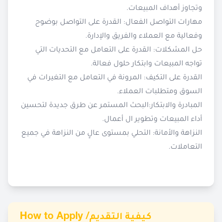
وتجاوز أهداف المبيعات.
مهارات التواصل الفعال: القدرة على التواصل بوضوح
وفعالية مع العملاء والفريق والإدارة.
حل المشكلات: القدرة على التعامل مع التحديات التي
تواجه المبيعات وابتكار حلول فعالة.
القدرة على التكيف: المرونة في التعامل مع التغيرات في
السوق ومتطلبات العملاء.
المبادرة والابتكار:البحث المستمر عن طرق جديدة لتحسين
أداء المبيعات وتطوير ال أعمال.
النزاهة والأمانة: التحلي بمستوى عالٍ من النزاهة في جميع
التعاملات.
How to Apply /
كيفية التقديم