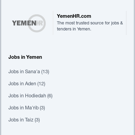
YemenHR.com
The most trusted source for jobs &
tenders in Yemen.
Jobs in Yemen
Jobs in Sana'a (13)
Jobs in Aden (12)
Jobs in Hodiedah (6)
Jobs in Ma'rib (3)
Jobs in Taiz (3)