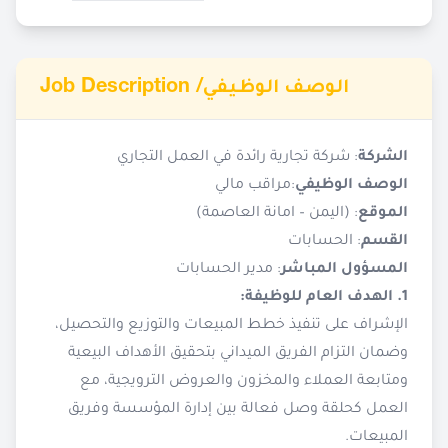
Job Description /
الوصف الوظيفي
الشركة
: شركة تجارية رائدة في العمل التجاري
الوصف الوظيفي
:مراقب مالي
الموقع
: (اليمن – امانة العاصمة)
القسم
: الحسابات
المسؤول المباشر
: مدير الحسابات
1. الهدف العام للوظيفة:
الإشراف على تنفيذ خطط المبيعات والتوزيع والتحصيل،
وضمان التزام الفريق الميداني بتحقيق الأهداف البيعية
ومتابعة العملاء والمخزون والعروض الترويجية، مع
العمل كحلقة وصل فعالة بين إدارة المؤسسة وفريق
المبيعات.