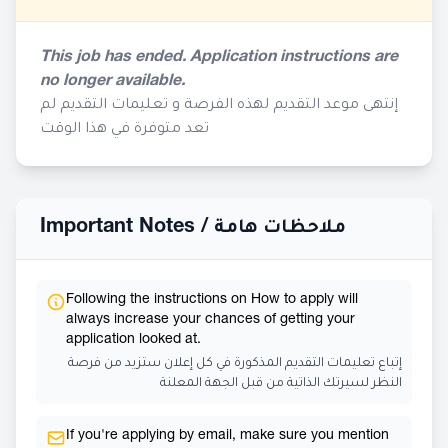
This job has ended. Application instructions are
no longer available.
إنتهى موعد التقديم لهذه الفرصة و تعليمات التقديم لم
تعد متوفرة في هذا الوقت
Important Notes /
ملاحظات هامة
Following the instructions on How to apply will
always increase your chances of getting your
application looked at.
إتباع تعليمات التقديم المذكورة في كل إعلان ستزيد من فرصة
النظر لسيرتك الذاتية من قبل الجهة المعلنة
If you're applying by email, make sure you mention