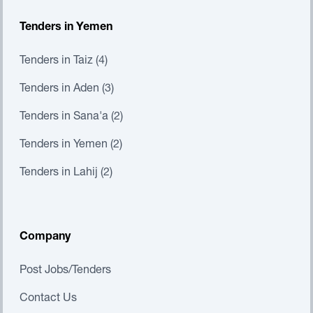
Tenders in Yemen
Tenders in Taiz (4)
Tenders in Aden (3)
Tenders in Sana'a (2)
Tenders in Yemen (2)
Tenders in Lahij (2)
Company
Post Jobs/Tenders
Contact Us