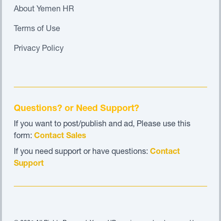
About Yemen HR
Terms of Use
Privacy Policy
Questions? or Need Support?
If you want to post/publish and ad, Please use this
form:
Contact Sales
If you need support or have questions:
Contact
Support