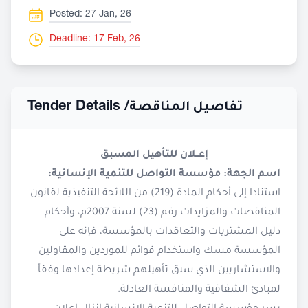
Posted: 27 Jan, 26
Deadline: 17 Feb, 26
Tender Details /
تفاصيل المناقصة
إعــلان للتأهيل المسبق
اسم الجهة: مؤسسة التواصل للتنمية الإنسانية:
استنادا إلى أحكام المادة (219) من اللائحة التنفيذية لقانون
المناقصات والمزايدات رقم (23) لسنة 2007م، وأحكام
دليل المشتريات والتعاقدات بالمؤسسة، فإنه على
المؤسسة مسك واستخدام قوائم للموردين والمقاولين
والاستشاريين الذي سبق تأهيلهم شريطة إعدادها وفقاً
لمبادئ الشفافية والمنافسة العادلة.