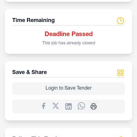
Time Remaining
Deadline Passed
This job has already closed
Save & Share
Login to Save Tender