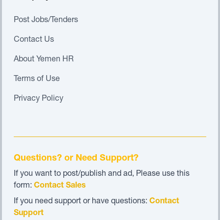
Post Jobs/Tenders
Contact Us
About Yemen HR
Terms of Use
Privacy Policy
Questions? or Need Support?
If you want to post/publish and ad, Please use this
form:
Contact Sales
If you need support or have questions:
Contact
Support