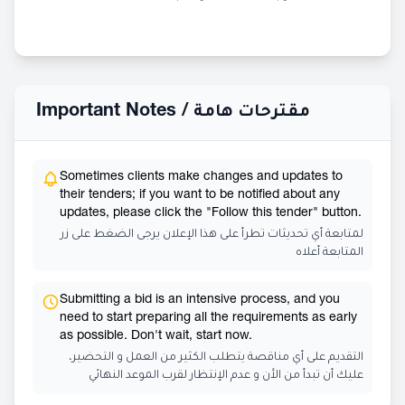
Important Notes /
مقترحات هامة
Sometimes clients make changes and updates to
their tenders; if you want to be notified about any
updates, please click the "Follow this tender" button.
لمتابعة أي تحديثات تطرأ على هذا الإعلان يرجى الضغط على زر
المتابعة أعلاه
Submitting a bid is an intensive process, and you
need to start preparing all the requirements as early
as possible. Don't wait, start now.
التقديم على أي مناقصة يتطلب الكثير من العمل و التحضير،
عليك أن تبدأ من الأن و عدم الإنتظار لقرب الموعد النهائي