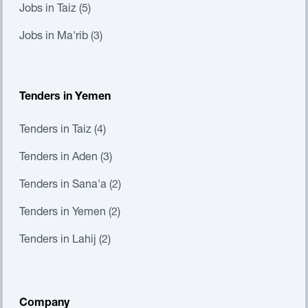
Jobs in Taiz (5)
Jobs in Ma'rib (3)
Tenders in Yemen
Tenders in Taiz (4)
Tenders in Aden (3)
Tenders in Sana'a (2)
Tenders in Yemen (2)
Tenders in Lahij (2)
Company