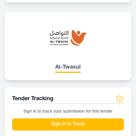
Al-Twasul
Tender Tracking
Sign in to track your submission for this tender
Sign in to Track