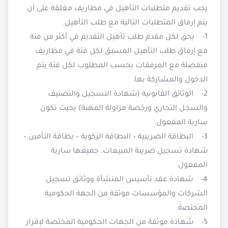
يجب تقديم متطلبات التأهيل في مظاريف مغلقة على أن
يتم إرفاق المتطلبات التالية مع طلب التأهيل.
1- يحق لكل مقدم طلب تأهيل التقديم في أكثر من فئة
مع إرفاق طلب التأهيل المسبق لكل فئة في مظاريف
منفصلة مع المرفقات بحسب المطلوب لكل فئة يتم
الدخول والمشاركة بها.
2- الوثائق القانونية (شهادة التسجيل والتصنيف
والسجل التجاري ورخصة مزاولة المهنة) بحيث تكون
سارية المفعول.
3- البطاقة الضريبية – البطاقة الزكوية – بطاقة التأمين –
شهادة تسجيل ضريبة المبيعات، جميعها سارية
المفعول.
4- شهادة عقد تأسيس المنشأة ووثائق تسجيل
الشركات والمؤسسات موثقة من الجهة الحكومية
المختصة.
5- شهادة موثقة من الجهات الحكومية المختصة لإقرار