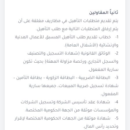
ثانياً المقاولين
يتم تقديم متطلبات التأهيل في مظاريف مغلقة على أن
يتم إرفاق المتطلبات التالية مع طلب التأهيل.
1- خطاب تقديم طلب التأهيل المسبق للأعمال المدنية
والإنشائية (الأشغال العامة).
2- الوثائق القانونية (شهادة التسجيل والتصنيف
والسجل التجاري ورخصة مزاولة المهنة) بحيث تكون
سارية المفعول.
3- البطاقة الضريبية – البطاقة الزكوية – بطاقة التأمين –
شهادة تسجيل ضريبة المبيعات، جميعها سارية
المفعول.
4- شهادة عقد تأسيس الشركة وتسجيل الشركات
والمؤسسات موثقة من الجهة الحكومية المختصة.
5- شهادة موثقة من الجهات الحكومية المختصة لإقرار
وتحديد رأس المال.