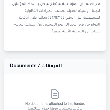
مع العلم بأن المؤسسة ستفتح سجل بأسماء المؤهلين
لديها – وسيتم تحديثه بحسب الإجراءات القانونية.
للاستفسار على الرقم: 781787165 وذلك خلال أوقات
الدوام من يوم الاحد الى يوم الخميس من الساعة ثمانية
صباحاً الى الساعة الثالثة عصراً
Documents /
المرفقات
No documents attached to this tender.
لا توجد مستندات مرفقة بهذه المناقصة