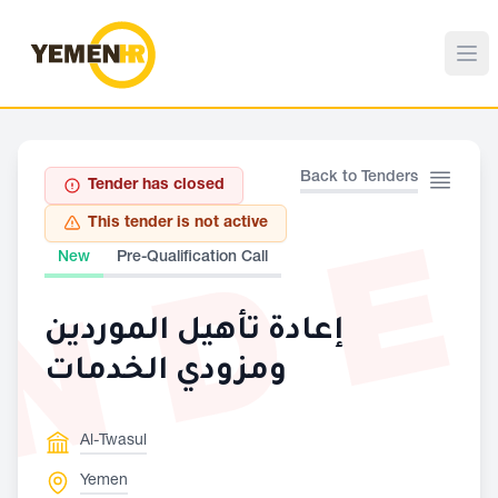
Back to Tenders
Tender has closed
ND
This tender is not active
New
Pre-Qualification Call
إعادة تأهيل الموردين
ومزودي الخدمات
Al-Twasul
Yemen