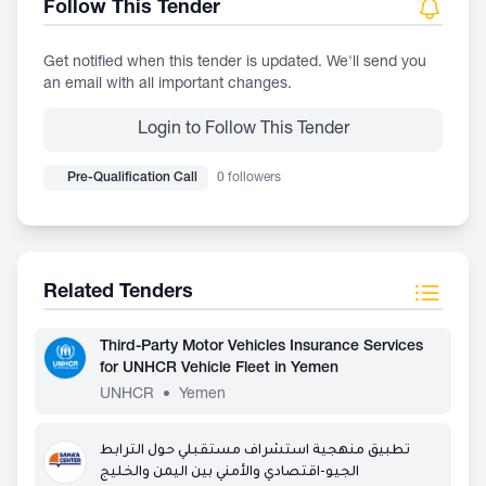
Follow This Tender
Get notified when this tender is updated. We'll send you
an email with all important changes.
Login to Follow This Tender
Pre-Qualification Call
0 followers
Related Tenders
Third-Party Motor Vehicles Insurance Services
for UNHCR Vehicle Fleet in Yemen
UNHCR
•
Yemen
تطبيق منهجية استشراف مستقبلي حول الترابط
الجيو-اقتصادي والأمني بين اليمن والخليج