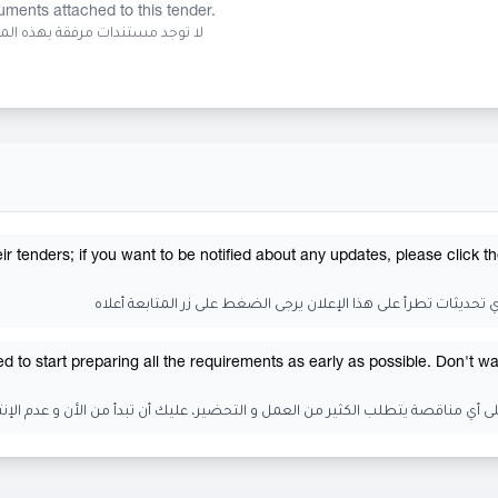
ments attached to this tender.
لا توجد مستندات مرفقة بهذه ال
tenders; if you want to be notified about any updates, please click t
ي تحديثات تطرأ على هذا الإعلان يرجى الضغط على زر المتابعة أعلاه
 to start preparing all the requirements as early as possible. Don't wai
لى أي مناقصة يتطلب الكثير من العمل و التحضير، عليك أن تبدأ من الأن و عدم الإنت