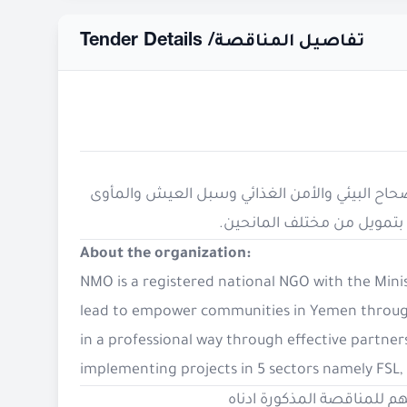
Tender Details /
تفاصيل المناقصة
صحاح البيئي والأمن الغذائي وسبل العيش والمأوى
About the organization:
NMO is a registered national NGO with the Minist
lead to empower communities in Yemen throug
in a professional way through effective partner
implementing projects in 5 sectors namely FSL, 
 للمناقصة المذكورة ادناه