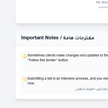
No docu
مناقصة
Important Notes /
مقترحات هامة
Sometimes clients make changes and updates to their 
"Follow this tender" button.
Submitting a bid is an intensive process, and you need
now.
ظار لقرب الموعد النهائي