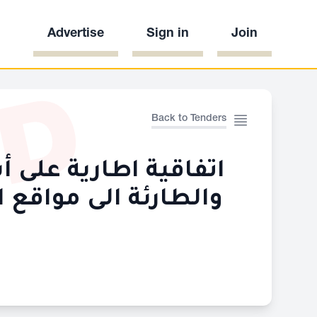
Advertise
Sign in
Join
ED
Back to Tenders
اتفاقية اطارية على أ
والطارئة الى مواقع 