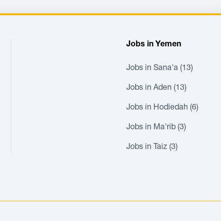
Jobs in Yemen
Jobs in Sana'a (13)
Jobs in Aden (13)
Jobs in Hodiedah (6)
Jobs in Ma'rib (3)
Jobs in Taiz (3)