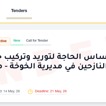
Tenders
ND
New
Call for Tender
ctive
ساس الحاجة لتوريد وتركيب حق
النازحين في مديرية الخوخة -
d: 14 May, 26
Deadline: 21 May, 26