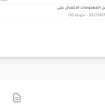
 2026
ن المعلومات الاتصال على