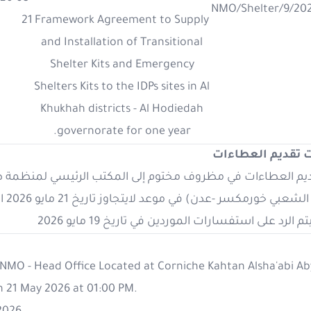
NMO/Shelter/9/20
21
Framework Agreement to Supply
and Installation of Transitional
Shelter Kits and Emergency
Shelters Kits to the IDPs sites in Al
Khukhah districts - Al Hodiedah
governorate for one year.
 تقديم العطاءات
 خورمكسر -عدن) في موعد لايتجاوز تاريخ 21 مايو 2026 الساعة 01:00 ظهرا
لرد على استفسارات الموردين في تاريخ 19 مايو 2026
 NMO - Head Office Located at Corniche Kahtan Alsha'abi A
n 21 May 2026 at 01:00 PM.