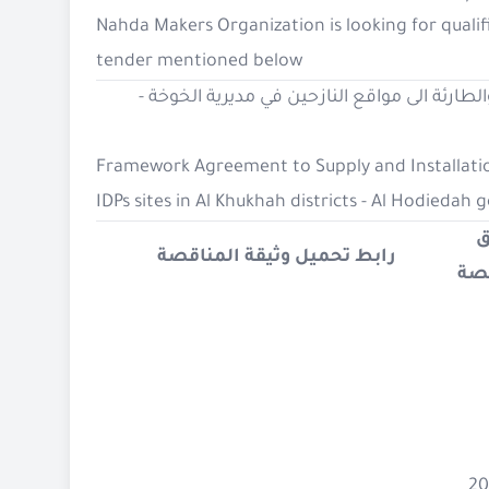
Nahda Makers Organization is looking for qualif
tender mentioned below
والطارئة الى مواقع النازحين في مديرية الخوخة
Framework Agreement to Supply and Installation
IDPs sites in Al Khukhah districts - Al Hodiedah
ق
رابط تحميل وثيقة المناقصة
قصة
20