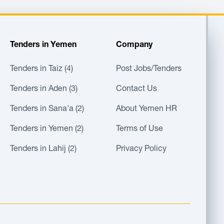
Tenders in Yemen
Company
Tenders in Taiz (4)
Post Jobs/Tenders
Tenders in Aden (3)
Contact Us
Tenders in Sana'a (2)
About Yemen HR
Tenders in Yemen (2)
Terms of Use
Tenders in Lahij (2)
Privacy Policy