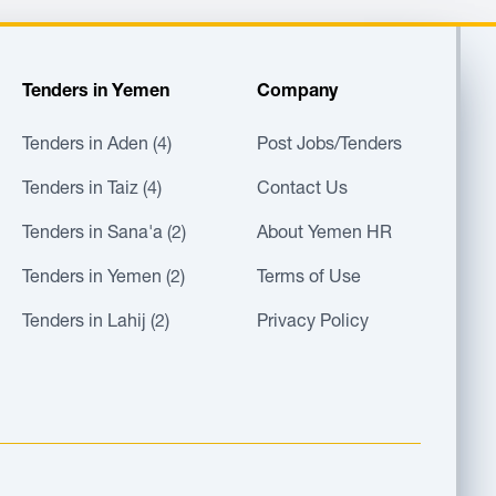
Tenders in Yemen
Company
Tenders in Aden (4)
Post Jobs/Tenders
Tenders in Taiz (4)
Contact Us
Tenders in Sana'a (2)
About Yemen HR
Tenders in Yemen (2)
Terms of Use
Tenders in Lahij (2)
Privacy Policy