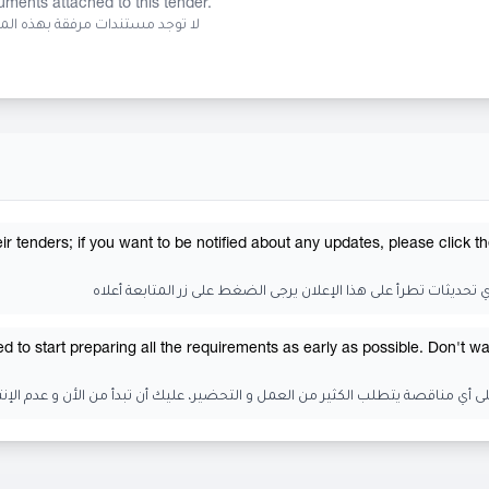
ments attached to this tender.
لا توجد مستندات مرفقة بهذه ال
tenders; if you want to be notified about any updates, please click t
ي تحديثات تطرأ على هذا الإعلان يرجى الضغط على زر المتابعة أعلاه
 to start preparing all the requirements as early as possible. Don't wai
لى أي مناقصة يتطلب الكثير من العمل و التحضير، عليك أن تبدأ من الأن و عدم الإنت