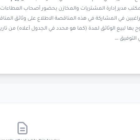
بمكتب مدير إدارة المشتريات والمخازن بحضور أصحاب العطاءا
اغبين في المشاركة في هذه المناقصة الاطلاع على وثائق المناق
بها لبيع الوثائق لمدة (كما هو محدد في الجدول أعلاه) من تاري
 التوفيق ،،،