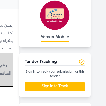
إعلان من
Yemen Mobile
بشراء وت
وبحسب ال
Tender Tracking
رقم
Sign in to track your submission for this
المناق
tender
Sign in to Track