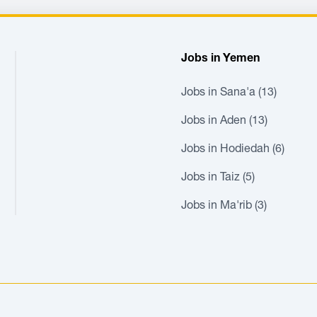
Jobs in Yemen
Jobs in Sana'a (13)
Jobs in Aden (13)
Jobs in Hodiedah (6)
Jobs in Taiz (5)
Jobs in Ma'rib (3)