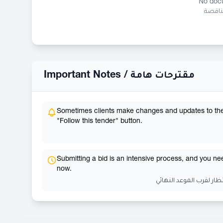
No docu
مناقصة
Important Notes /
مقترحات هامة
Sometimes clients make changes and updates to their 
"Follow this tender" button.
Submitting a bid is an intensive process, and you need
now.
ظار لقرب الموعد النهائي