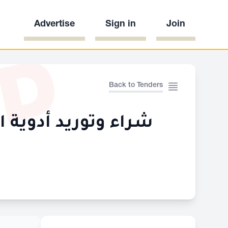
Advertise
Sign in
Join
ED
Back to Tenders
شراء وتوريد أدوية 