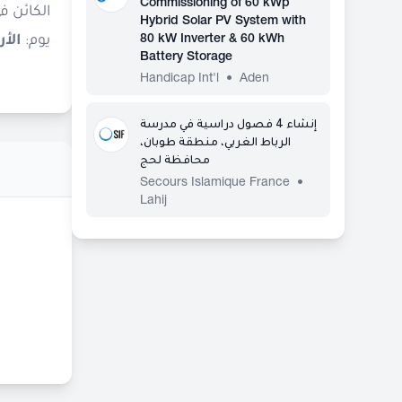
Commissioning of 60 kWp
Hybrid Solar PV System with
80 kW Inverter & 60 kWh
يوم:
الأربعا
Battery Storage
Handicap Int'l
•
Aden
إنشاء 4 فصول دراسية في مدرسة
الرباط الغربي، منطقة طوبان،
محافظة لحج
Secours Islamique France
•
Lahij