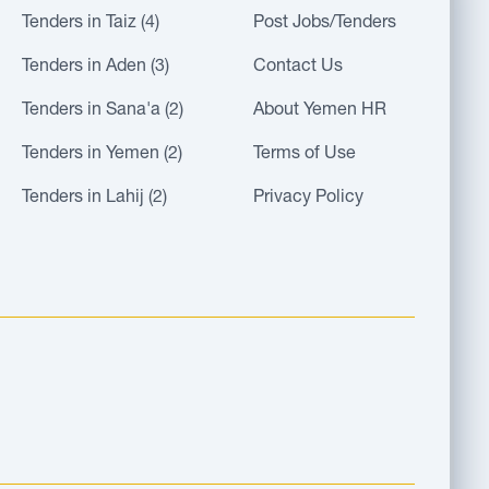
Tenders in Taiz (4)
Post Jobs/Tenders
Tenders in Aden (3)
Contact Us
Tenders in Sana'a (2)
About Yemen HR
Tenders in Yemen (2)
Terms of Use
Tenders in Lahij (2)
Privacy Policy