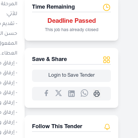
Time Remaining
للأتي:
Deadline Passed
- تقديم 
This job has already closed
العطاء.
Save & Share
- إرفاق
- إرفاق 
Login to Save Tender
- إرفاق 
- إرفاق
- إرفاق 
- إرفاق 
- إرفاق 
Follow This Tender
- إرفاق 