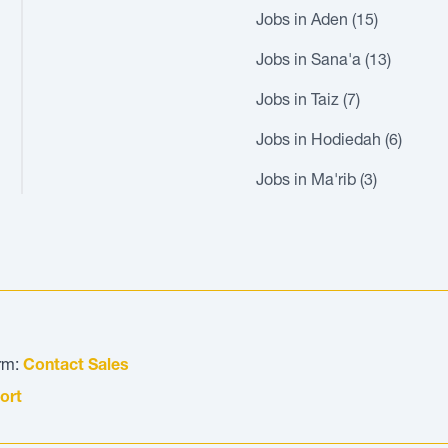
Jobs in Aden (15)
Jobs in Sana'a (13)
Jobs in Taiz (7)
Jobs in Hodiedah (6)
Jobs in Ma'rib (3)
orm:
Contact Sales
ort