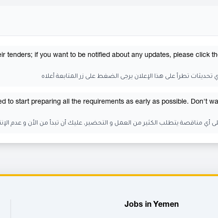
tenders; if you want to be notified about any updates, please click t
ي تحديثات تطرأ على هذا الإعلان يرجى الضغط على زر المتابعة أعلاه
 to start preparing all the requirements as early as possible. Don't wai
لى أي مناقصة يتطلب الكثير من العمل و التحضير، عليك أن تبدأ من الأن و عدم الإنت
Jobs in Yemen