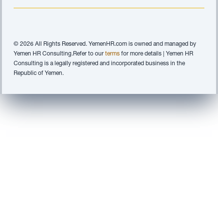
© 2026 All Rights Reserved. YemenHR.com is owned and managed by
Yemen HR Consulting.Refer to our
terms
for more details | Yemen HR
Consulting is a legally registered and incorporated business in the
Republic of Yemen.