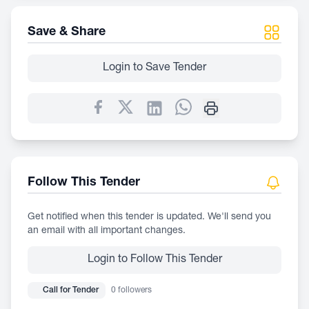
Save & Share
Login to Save Tender
Follow This Tender
Get notified when this tender is updated. We'll send you
an email with all important changes.
Login to Follow This Tender
Call for Tender
0 followers