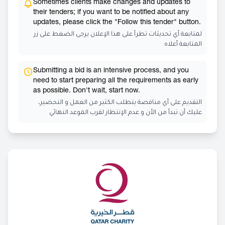
Sometimes clients make changes and updates to
their tenders; if you want to be notified about any
updates, please click the "Follow this tender" button.
لمتابعة أي تحديثات تطرأ على هذا الإعلان يرجى الضغط على زر
المتابعة أعلاه
Submitting a bid is an intensive process, and you
need to start preparing all the requirements as early
as possible. Don't wait, start now.
التقديم على أي مناقصة يتطلب الكثير من العمل و التحضير،
عليك أن تبدأ من الأن و عدم الإنتظار لقرب الموعد النهائي