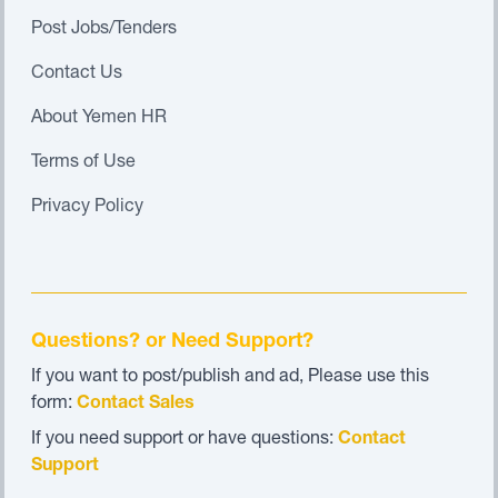
Post Jobs/Tenders
Contact Us
About Yemen HR
Terms of Use
Privacy Policy
Questions? or Need Support?
If you want to post/publish and ad, Please use this
form:
Contact Sales
If you need support or have questions:
Contact
Support