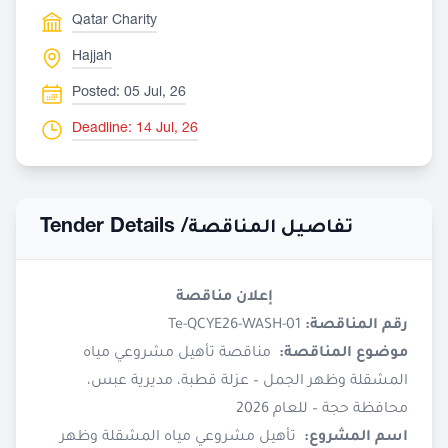
Qatar Charity
Hajjah
Posted: 05 Jul, 26
Deadline: 14 Jul, 26
Tender Details /
تفاصيل المناقصة
إعلان مناقصة
رقم المناقصة:
Te-QCYE26-WASH-01
موضوع المناقصة:
مناقصة تأهيل مشروعي مياه
المشقلة وظهر الجمل – عزلة قطبة، مديرية عبس،
محافظة حجة – للعام 2026
اسم المشروع:
تأهيل مشروعي مياه المشقلة وظهر