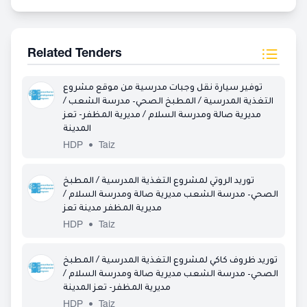
Related Tenders
توفير سيارة نقل وجبات مدرسية من موقع مشروع
التغذية المدرسية / المطبخ الصحي– مدرسة الشعب /
مديرية صالة ومدرسة السلام / مديرية المظفر- تعز
المدينة
HDP
•
Taiz
توريد الروتي لمشروع التغذية المدرسية / المطبخ
الصحي– مدرسة الشعب مديرية صالة ومدرسة السلام /
مديرية المظفر مدينة تعز
HDP
•
Taiz
توريد ظروف كاكي لمشروع التغذية المدرسية / المطبخ
الصحي– مدرسة الشعب مديرية صالة ومدرسة السلام /
مديرية المظفر- تعز المدينة
HDP
•
Taiz