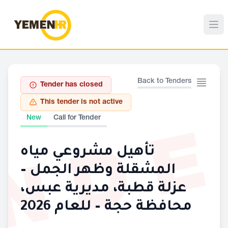
Back to Tenders
Tender has closed
This tender is not active
ND
New
Call for Tender
تأهيل مشروعي مياه
المشقلة وظهر الجمل –
عزلة قطبة، مديرية عبس،
محافظة حجة – للعام 2026