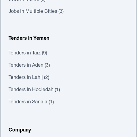
Jobs in Multiple Cities (3)
Tenders in Yemen
Tenders in Taiz (9)
Tenders in Aden (3)
Tenders in Lahij (2)
Tenders in Hodiedah (1)
Tenders in Sana'a (1)
Company