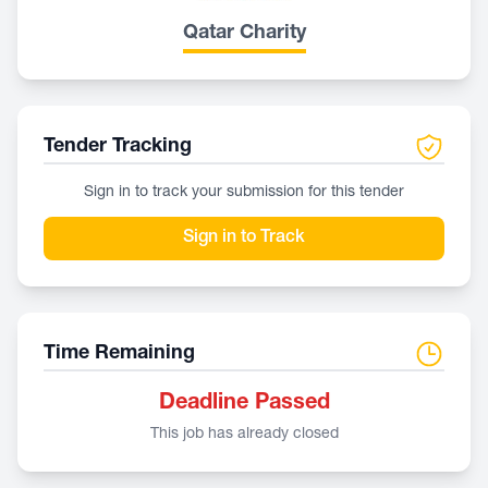
Qatar Charity
Tender Tracking
Sign in to track your submission for this tender
Sign in to Track
Time Remaining
Deadline Passed
This job has already closed