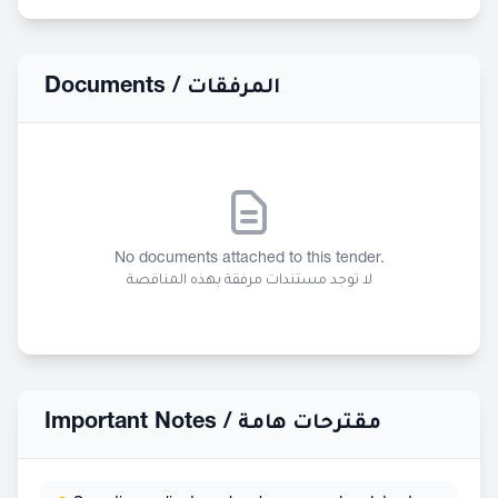
Documents /
المرفقات
No documents attached to this tender.
لا توجد مستندات مرفقة بهذه المناقصة
Important Notes /
مقترحات هامة