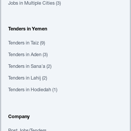
Jobs in Multiple Cities (3)
Tenders in Yemen
Tenders in Taiz (9)
Tenders in Aden (3)
Tenders in Sana'a (2)
Tenders in Lahij (2)
Tenders in Hodiedah (1)
Company