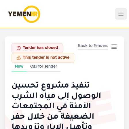
Back to Tenders
Tender has closed
This tender is not active
New
Call for Tender
ND
تنفيذ مشروع تحسين
الوصول إلى مياه الشرب
الآمنة في المجتمعات
الضعيفة من خلال حفر
وتأهيل الابار وتزويدها