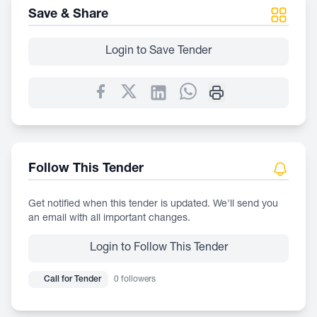
Save & Share
Login to Save Tender
Follow This Tender
Get notified when this tender is updated. We'll send you
an email with all important changes.
Login to Follow This Tender
Call for Tender
0 followers