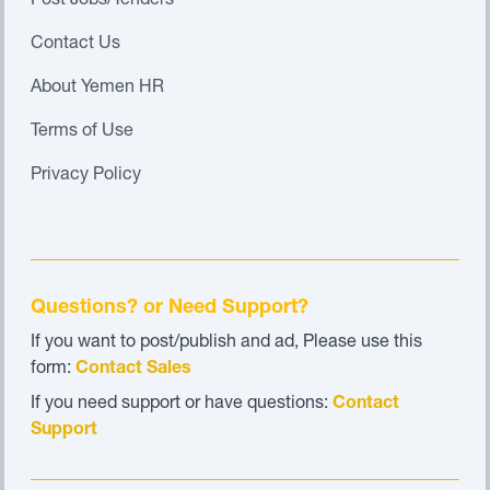
Post Jobs/Tenders
Contact Us
About Yemen HR
Terms of Use
Privacy Policy
Questions? or Need Support?
If you want to post/publish and ad, Please use this
form:
Contact Sales
If you need support or have questions:
Contact
Support