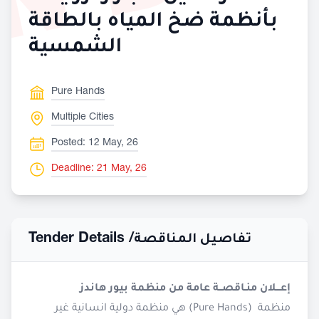
بأنظمة ضخ المياه بالطاقة
الشمسية
Pure Hands
Multiple Cities
Posted: 12 May, 26
Deadline: 21 May, 26
Tender Details /
تفاصيل المناقصة
إعـــلان منـاقصــة عامة من منظمة بيور هاندز
منظمة (Pure Hands) هي منظمة دولية انسانية غير