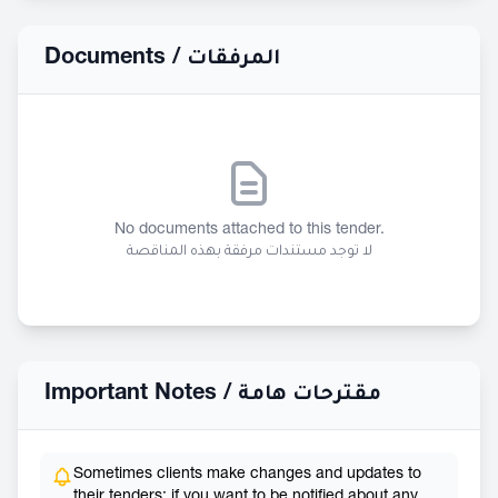
Documents /
المرفقات
No documents attached to this tender.
لا توجد مستندات مرفقة بهذه المناقصة
Important Notes /
مقترحات هامة
Sometimes clients make changes and updates to
their tenders; if you want to be notified about any