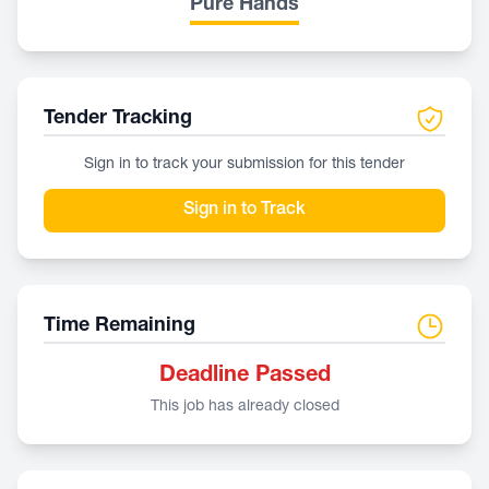
Pure Hands
Tender Tracking
Sign in to track your submission for this tender
Sign in to Track
Time Remaining
Deadline Passed
This job has already closed