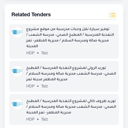
Related Tenders
توفير سيارة نقل وجبات مدرسية من موقع مشروع
التغذية المدرسية / المطبخ الصحي– مدرسة الشعب /
مديرية صالة ومدرسة السلام / مديرية المظفر- تعز
المدينة
HDP
•
Taiz
توريد الروتي لمشروع التغذية المدرسية / المطبخ
الصحي– مدرسة الشعب مديرية صالة ومدرسة السلام /
مديرية المظفر مدينة تعز
HDP
•
Taiz
توريد ظروف كاكي لمشروع التغذية المدرسية / المطبخ
الصحي– مدرسة الشعب مديرية صالة ومدرسة السلام /
مديرية المظفر- تعز المدينة
HDP
•
Taiz