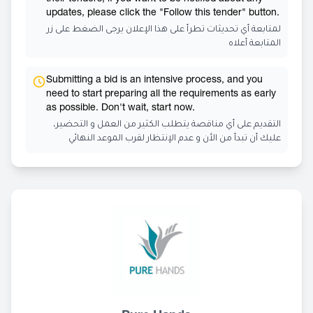
updates, please click the "Follow this tender" button.
لمتابعة أي تحديثات تطرأ على هذا الإعلان يرجى الضغط على زر
المتابعة أعلاه
Submitting a bid is an intensive process, and you
need to start preparing all the requirements as early
as possible. Don't wait, start now.
التقديم على أي مناقصة يتطلب الكثير من العمل و التحضير،
عليك أن تبدأ من الأن و عدم الإنتظار لقرب الموعد النهائي