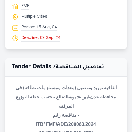
FMF
Multiple Cities
Posted: 15 Aug, 24
Deadline: 09 Sep, 24
Tender Details /
تفاصيل المناقصة
اتفاقية توريد وتوصيل (معدات ومستلزمات نظافة)
في
محافظة عدن-ابين-شبوة-الضالع - حسب خطة التوزيع
المرفقة
- مناقصة رقم
ITB/ FMF/ADE/200080/2024