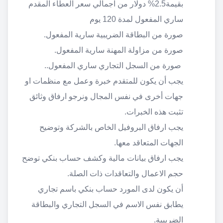
بقيمة2.5% دولار من اجمالي سعر العطاء المقدم
ساري المفعول لمدة 120 يوم
صورة من البطاقة الضريبية سارية المفعول.
صورة من مزاولة المهنة سارية المفعول.
صورة من السجل التجاري ساري المفعول..
يجب أن يكون للمتقدم خبرة وعمل مع منظمات او
جهات أخرى في نفس المجال ونرجو ارفاق وثائق
تثبت هذه الخبرات.
يجب ارفاق البروفيل الخاص بالشركة وتوضيح
الجهات المتعاقد معها.
يجب ارفاق بيانات مالية وكشف حساب بنكي توضح
حجم الاعمال والتعاقدات ذات الصلة.
أن يكون لدى المورد حساب بنكي باسم تجاري
يطابق نفس الاسم في السجل التجاري والبطاقة
الضريبية.