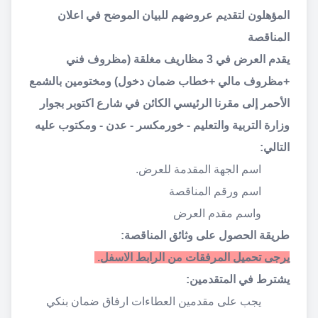
المؤهلون لتقديم عروضهم للبيان الموضح في اعلان
المناقصة
يقدم العرض في 3 مظاريف مغلقة (مظروف فني
+مظروف مالي +خطاب ضمان دخول) ومختومين بالشمع
الأحمر إلى مقرنا الرئيسي الكائن في شارع اكتوبر بجوار
وزارة التربية والتعليم - خورمكسر - عدن - ومكتوب عليه
التالي:
اسم الجهة المقدمة للعرض.
اسم ورقم المناقصة
واسم مقدم العرض
طريقة الحصول على وثائق المناقصة:
يرجى تحميل المرفقات من الرابط الاسفل.
يشترط في المتقدمين:
يجب على مقدمين العطاءات ارفاق ضمان بنكي