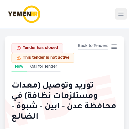
Back to Tenders
Tender has closed
This tender is not active
ND
New
Call for Tender
توريد وتوصيل (معدات
ومستلزمات نظافة) في
محافظة عدن - ابين - شبوة -
الضالع