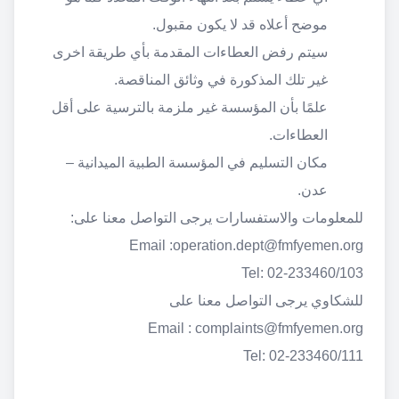
موضح أعلاه قد لا يكون مقبول.
سيتم رفض العطاءات المقدمة بأي طريقة اخرى
غير تلك المذكورة في وثائق المناقصة.
علمًا بأن المؤسسة غير ملزمة بالترسية على أقل
العطاءات.
مكان التسليم في المؤسسة الطبية الميدانية –
عدن.
للمعلومات والاستفسارات يرجى التواصل معنا على:
Email :
operation.dept@fmfyemen.org
Tel: 02-233460/103
للشكاوي يرجى التواصل معنا على
Email :
complaints@fmfyemen.org
Tel: 02-233460/111