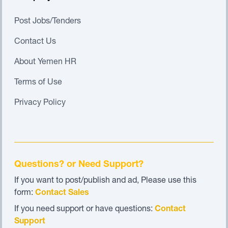
Post Jobs/Tenders
Contact Us
About Yemen HR
Terms of Use
Privacy Policy
Questions? or Need Support?
If you want to post/publish and ad, Please use this
form:
Contact Sales
If you need support or have questions:
Contact
Support