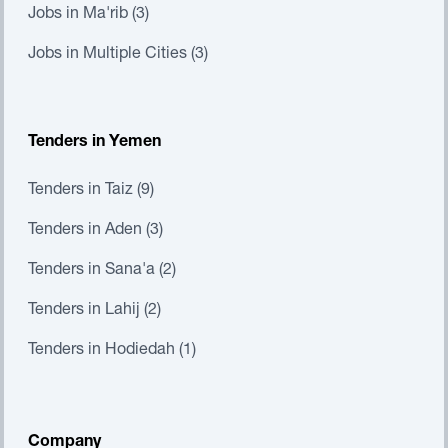
Jobs in Ma'rib (3)
Jobs in Multiple Cities (3)
Tenders in Yemen
Tenders in Taiz (9)
Tenders in Aden (3)
Tenders in Sana'a (2)
Tenders in Lahij (2)
Tenders in Hodiedah (1)
Company