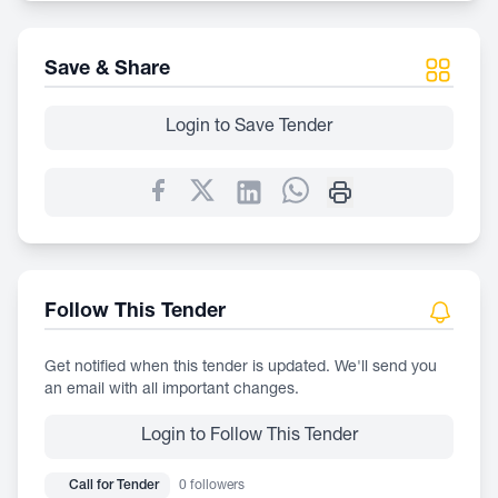
Save & Share
Login to Save Tender
Follow This Tender
Get notified when this tender is updated. We'll send you
an email with all important changes.
Login to Follow This Tender
Call for Tender
0 followers