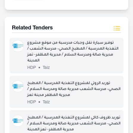
Related Tenders
توفير سيارة نقل وجبات مدرسية من موقع مشروع
التغذية المدرسية / المطبخ الصحي– مدرسة الشعب /
مديرية صالة ومدرسة السلام / مديرية المظفر- تعز
المدينة
HDP
•
Taiz
توريد الروتي لمشروع التغذية المدرسية / المطبخ
الصحي– مدرسة الشعب مديرية صالة ومدرسة السلام /
مديرية المظفر مدينة تعز
HDP
•
Taiz
توريد ظروف كاكي لمشروع التغذية المدرسية / المطبخ
الصحي– مدرسة الشعب مديرية صالة ومدرسة السلام /
مديرية المظفر- تعز المدينة