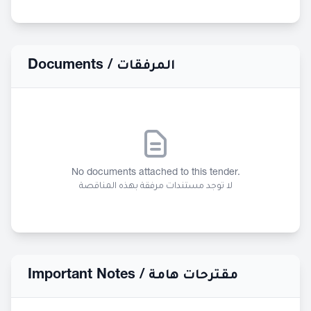
Documents /
المرفقات
No documents attached to this tender.
لا توجد مستندات مرفقة بهذه المناقصة
Important Notes /
مقترحات هامة