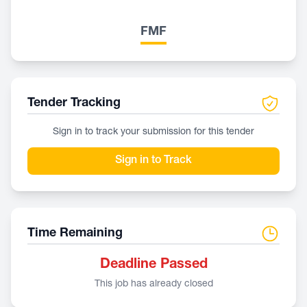
FMF
Tender Tracking
Sign in to track your submission for this tender
Sign in to Track
Time Remaining
Deadline Passed
This job has already closed