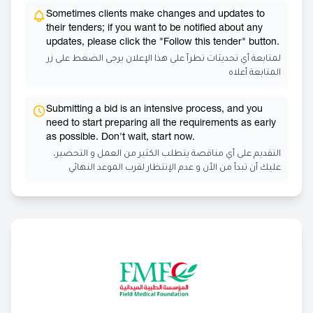
Sometimes clients make changes and updates to
their tenders; if you want to be notified about any
updates, please click the "Follow this tender" button.
لمتابعة أي تحديثات تطرأ على هذا الإعلان يرجى الضغط على زر
المتابعة أعلاه
Submitting a bid is an intensive process, and you
need to start preparing all the requirements as early
as possible. Don't wait, start now.
التقديم على أي مناقصة يتطلب الكثير من العمل و التحضير،
عليك أن تبدأ من الأن و عدم الإنتظار لقرب الموعد النهائي