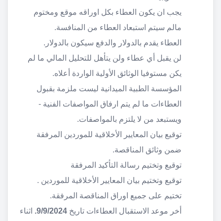
يجب ان يكون العطاء بكل اوراقه موقع ومختوم
مالم سيتم استبعاد العطاء من المنافسة.
العطاء يقدم بالدولار والدفع سيكون بالدولار.
لن يقبل أي عطاء ولن يتأهل للتحليل المالي ما لم
يكن مستوفيا الوثائق الأولية الواردة أعلاه.
المؤسسة الطبية الميدانية ليست ملزمة بقبول
العطاءات ما لم يتم ارفاق المواصفات الفنية -
ويستبعد من لا يلتزم بالمواصفات.
توقيع بيان المعايير الأخلاقية للموردين المرفقة
ضمن وثائق المناقصة.
توقيع وتختيم رسالة التأكيد المرفقة
توقيع وتختيم بيان المعايير الأخلاقية للموردين .
تختيم على جميع اوراق المناقصة المرفقة.
أخر موعد الاستقبال العطاءات تاريخ
9/9/2024.
اثناء