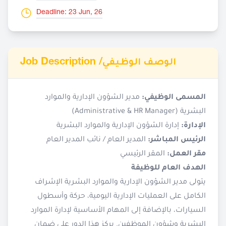
Deadline: 23 Jun, 26
Job Description /
الوصف الوظيفي
المسمى الوظيفي:
مدير الشؤون الإدارية والموارد
البشرية (Administrative & HR Manager)
الإدارة:
إدارة الشؤون الإدارية والموارد البشرية
الرئيس المباشر:
المدير العام / نائب المدير العام
مقر العمل:
المقر الرئيسي
الهدف العام للوظيفة
يتولى مدير الشؤون الإدارية والموارد البشرية الإشراف
الكامل على العمليات الإدارية اليومية، حركة وأسطول
السيارات، بالإضافة إلى المهام الأساسية لإدارة الموارد
البشرية وشؤون الموظفين. يركز هذا الدور على ضمان