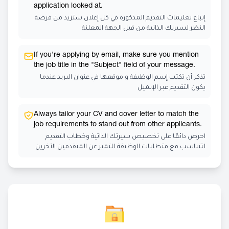
application looked at.
إتباع تعليمات التقديم المذكورة في كل إعلان ستزيد من فرصة
النظر لسيرتك الذاتية من قبل الجهة المعلنة
If you're applying by email, make sure you mention
the job title in the "Subject" field of your message.
تذكر أن تكتب إسم الوظيفة و موقعها في عنوان البريد عندما
يكون التقديم عبر الإيميل
Always tailor your CV and cover letter to match the
job requirements to stand out from other applicants.
احرص دائمًا على تخصيص سيرتك الذاتية وخطاب التقديم
لتتناسب مع متطلبات الوظيفة للتميز عن المتقدمين الآخرين