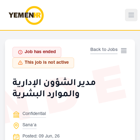
Back to Jobs
Job has ended
ND
This job is not active
مدير الشؤون الإدارية
والموارد البشرية
Confidential
Sana'a
Posted: 09 Jun, 26