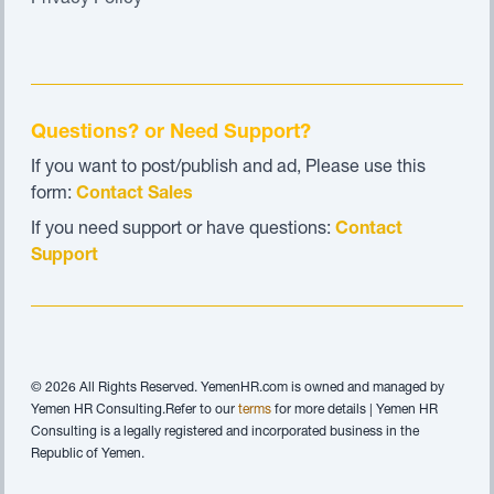
Privacy Policy
Questions? or Need Support?
If you want to post/publish and ad, Please use this
form:
Contact Sales
If you need support or have questions:
Contact
Support
© 2026 All Rights Reserved. YemenHR.com is owned and managed by
Yemen HR Consulting.Refer to our
terms
for more details | Yemen HR
Consulting is a legally registered and incorporated business in the
Republic of Yemen.