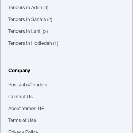
Tenders in Aden (4)
Tenders in Sana'a (2)
Tenders in Lahij (2)
Tenders in Hodiedah (1)
Company
Post Jobs/Tenders
Contact Us
About Yemen HR
Terms of Use