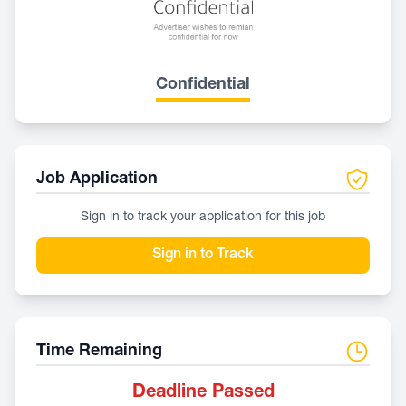
Confidential
Job Application
Sign in to track your application for this job
Sign in to Track
Time Remaining
Deadline Passed