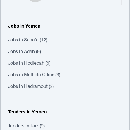
Jobs in Yemen
Jobs in Sana'a (12)
Jobs in Aden (9)
Jobs in Hodiedah (5)
Jobs in Multiple Cities (3)
Jobs in Hadramout (2)
Tenders in Yemen
Tenders in Taiz (9)