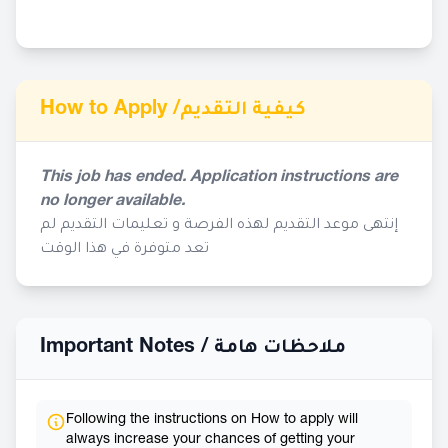
How to Apply /
كيفية التقديم
This job has ended. Application instructions are
no longer available.
إنتهى موعد التقديم لهذه الفرصة و تعليمات التقديم لم
تعد متوفرة في هذا الوقت
Important Notes /
ملاحظات هامة
Following the instructions on How to apply will
always increase your chances of getting your