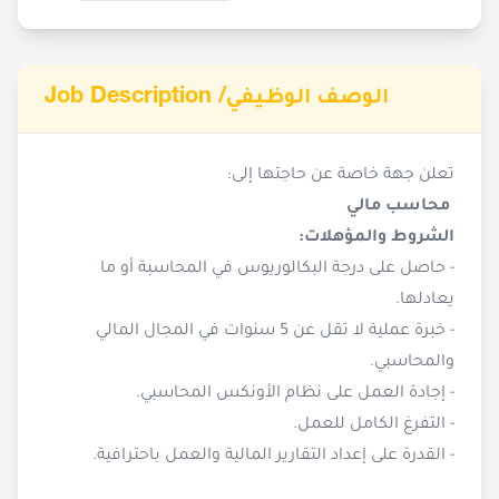
Job Description /
الوصف الوظيفي
تعلن جهة خاصة عن حاجتها إلى:
محاسب مالي
الشروط والمؤهلات:
- حاصل على درجة البكالوريوس في المحاسبة أو ما
يعادلها.
- خبرة عملية لا تقل عن 5 سنوات في المجال المالي
والمحاسبي.
- إجادة العمل على نظام الأونكس المحاسبي.
- التفرغ الكامل للعمل.
- القدرة على إعداد التقارير المالية والعمل باحترافية.