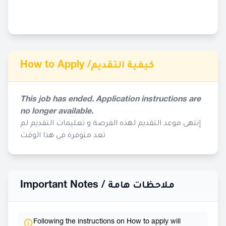
How to Apply /
كيفية التقديم
This job has ended. Application instructions are
no longer available.
إنتهى موعد التقديم لهذه الفرصة و تعليمات التقديم لم
تعد متوفرة في هذا الوقت
Important Notes /
ملاحظات هامة
Following the instructions on How to apply will