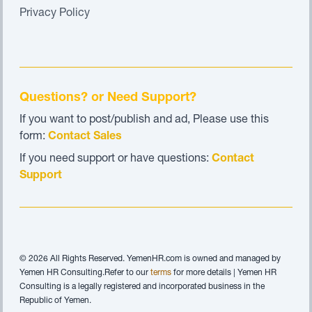
Privacy Policy
Questions? or Need Support?
If you want to post/publish and ad, Please use this
form:
Contact Sales
If you need support or have questions:
Contact
Support
© 2026 All Rights Reserved. YemenHR.com is owned and managed by
Yemen HR Consulting.Refer to our
terms
for more details | Yemen HR
Consulting is a legally registered and incorporated business in the
Republic of Yemen.