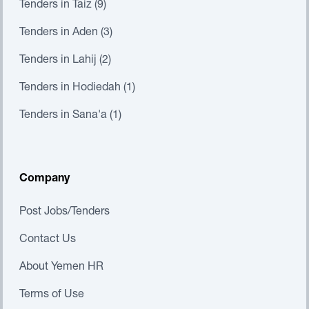
Tenders in Taiz (9)
Tenders in Aden (3)
Tenders in Lahij (2)
Tenders in Hodiedah (1)
Tenders in Sana'a (1)
Company
Post Jobs/Tenders
Contact Us
About Yemen HR
Terms of Use