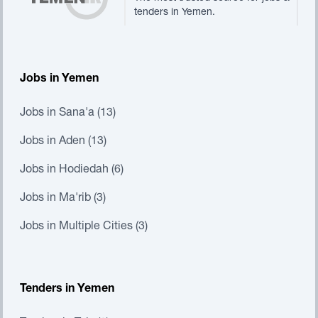
tenders in Yemen.
Jobs in Yemen
Jobs in Sana'a (13)
Jobs in Aden (13)
Jobs in Hodiedah (6)
Jobs in Ma'rib (3)
Jobs in Multiple Cities (3)
Tenders in Yemen