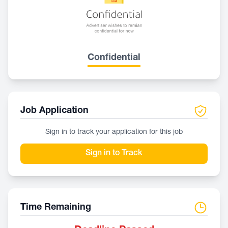
Confidential
Job Application
Sign in to track your application for this job
Sign in to Track
Time Remaining