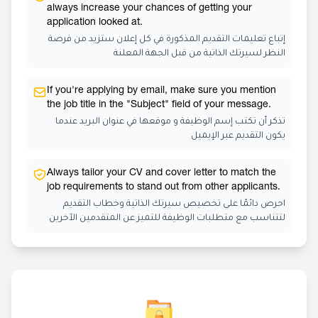
always increase your chances of getting your
application looked at.
إتباع تعليمات التقديم المذكورة في كل إعلان ستزيد من فرصة
النظر لسيرتك الذاتية من قبل الجهة المعلنة
If you're applying by email, make sure you mention
the job title in the "Subject" field of your message.
تذكر أن تكتب إسم الوظيفة و موقعها في عنوان البريد عندما
يكون التقديم عبر الإيميل
Always tailor your CV and cover letter to match the
job requirements to stand out from other applicants.
احرص دائمًا على تخصيص سيرتك الذاتية وخطاب التقديم
لتتناسب مع متطلبات الوظيفة للتميز عن المتقدمين الآخرين