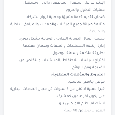
الإشراف على استقبال الموظفين والزوار وتسهيل
عمليات الدخول والخروج.
ضمان تقديم خدمة متميزة ومهنية لزوار الشركة.
متابعة صيانة جميع المركبات والمعدات والمرافق الداخلية
والخارجية.
تنسيق أعمال الصيانة الطارئة والوقائية بشكل دوري.
إدارة أرشفة المستندات والملفات وضمان حفظها
بطريقة منظمة وسهلة الوصول.
اقتراح سياسات للاحتفاظ بالمستندات والتخلص من
القديمة وفق اللوائح.
الشروط والمؤهلات المطلوبة:
مؤهل جامعي مناسب.
خبرة عملية لا تقل عن 5 سنوات في مجال الخدمات الإدارية
على يكون اخر عامين كمشرف.
استخدام نظام الاونكس برو.
العمر لا يزيد عن 40 سنة.