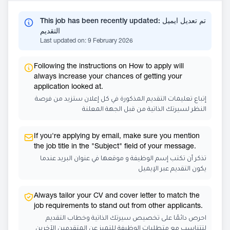
This job has been recently updated: تم تعديل ايميل
التقديم
Last updated on: 9 February 2026
Following the instructions on How to apply will
always increase your chances of getting your
application looked at.
إتباع تعليمات التقديم المذكورة في كل إعلان ستزيد من فرصة
النظر لسيرتك الذاتية من قبل الجهة المعلنة
If you're applying by email, make sure you mention
the job title in the "Subject" field of your message.
تذكر أن تكتب إسم الوظيفة و موقعها في عنوان البريد عندما
يكون التقديم عبر الإيميل
Always tailor your CV and cover letter to match the
job requirements to stand out from other applicants.
احرص دائمًا على تخصيص سيرتك الذاتية وخطاب التقديم
لتتناسب مع متطلبات الوظيفة للتميز عن المتقدمين الآخرين