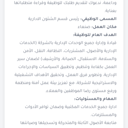
وداعمة، ندعوك لتقديم طلبك للوظيفة وقراءة متطلباتها
بعناية.
المسمى الوظيفي:
رئيس قسم الشئون الادارية
مكان العمل:
صنعاء
الهدف العام للوظيفة:
قيادة وإدارة جميع الوحدات الإدارية بالشركة (الخدمات
الإدارية والأصول، المشتريات، النظافة، النقل، الأمن
والسلامة، الاستقبال، الصيانة، والأرشيف) لضمان سير
العمل بكفاءة وتنظيم، وتطبيق السياسات والإجراءات
الإدارية، وتطوير فرق العمل، وتحقيق الأهداف التشغيلية
والاستراتيجية للشركة، مع تعزيز بيئة عمل آمنة ومنظمة
ورفع مستوى رضا الموظفين والعملاء.
المهام والمسئوليات:
ادارة جميع الخدمات المكتبية وضمان توافر الأدوات
والمستلزمات.
متابعة الأصول الثابتة والمتحركة وتسجيلها وصيانتها