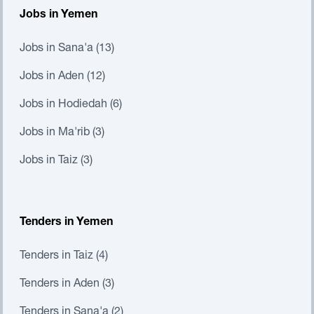
Jobs in Yemen
Jobs in Sana'a (13)
Jobs in Aden (12)
Jobs in Hodiedah (6)
Jobs in Ma'rib (3)
Jobs in Taiz (3)
Tenders in Yemen
Tenders in Taiz (4)
Tenders in Aden (3)
Tenders in Sana'a (2)