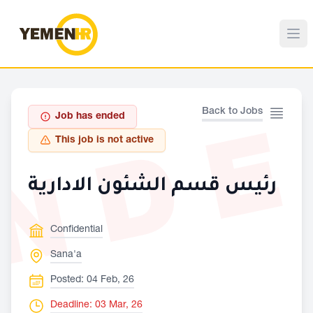
ND
Back to Jobs
Job has ended
This job is not active
رئيس قسم الشئون الادارية
Confidential
Sana'a
Posted: 04 Feb, 26
Deadline: 03 Mar, 26