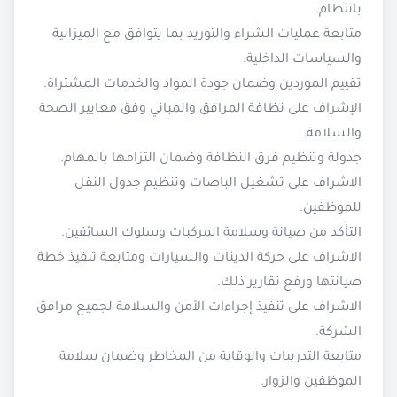
بانتظام.
متابعة عمليات الشراء والتوريد بما يتوافق مع الميزانية
والسياسات الداخلية.
تقييم الموردين وضمان جودة المواد والخدمات المشتراة.
الإشراف على نظافة المرافق والمباني وفق معايير الصحة
والسلامة.
جدولة وتنظيم فرق النظافة وضمان التزامها بالمهام.
الاشراف على تشغيل الباصات وتنظيم جدول النقل
للموظفين.
التأكد من صيانة وسلامة المركبات وسلوك السائقين.
الاشراف على حركة الدينات والسيارات ومتابعة تنفيذ خطة
صيانتها ورفع تقارير ذلك.
الاشراف على تنفيذ إجراءات الأمن والسلامة لجميع مرافق
الشركة.
متابعة التدريبات والوقاية من المخاطر وضمان سلامة
الموظفين والزوار.