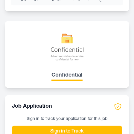
Confidential
Job Application
Sign in to track your application for this job
Sign in to Track