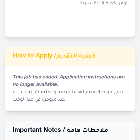
توفر رخصة قيادة سارية.
How to Apply /
كيفية التقديم
This job has ended. Application instructions are
no longer available.
إنتهى موعد التقديم لهذه الفرصة و تعليمات التقديم لم
تعد متوفرة في هذا الوقت
Important Notes /
ملاحظات هامة