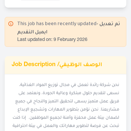
- تم تعديل
This job has been recently updated
ايميل التقديم
Last updated on: 9 February 2026
Job Description /
الوصف الوظيفي
نحن شركة رائدة تعمل في مجال توزيع المواد الغذائية،
نسعى لتقديم حلول مبتكرة وعالية الجودة، ونعتمد على
فريق عمل متميز يسعى لتحقيق التميز والنجاح في جميع
مشاريعنا. نحن نؤمن بتطوير المهارات وتشجيع الإبداع
لضمان بيئة عمل محفزة وآمنة لجميع الموظفين. إذا كنت
تبحث عن فرصة لتطوير مهاراتك والعمل في بيئة احترافية