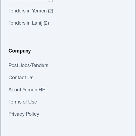
Tenders in Yemen (2)
Tenders in Lahij (2)
Company
Post Jobs/Tenders
Contact Us
About Yemen HR
Terms of Use
Privacy Policy