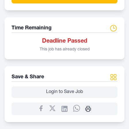
Time Remaining
Deadline Passed
This job has already closed
Save & Share
Login to Save Job