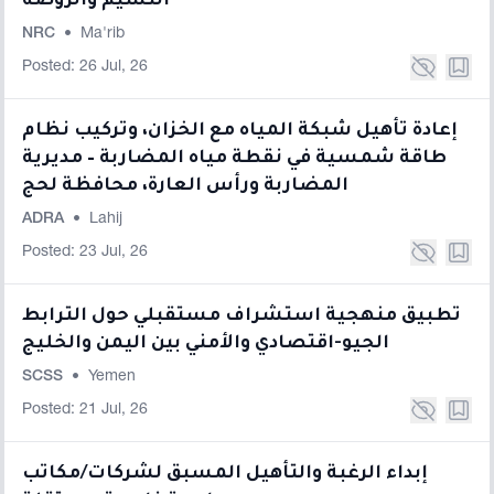
النسيم والروضه
NRC
•
Ma'rib
Posted: 26 Jul, 26
إعادة تأهيل شبكة المياه مع الخزان، وتركيب نظام
طاقة شمسية في نقطة مياه المضاربة – مديرية
المضاربة ورأس العارة، محافظة لحج
ADRA
•
Lahij
Posted: 23 Jul, 26
تطبيق منهجية استشراف مستقبلي حول الترابط
الجيو-اقتصادي والأمني بين اليمن والخليج
SCSS
•
Yemen
Posted: 21 Jul, 26
إبداء الرغبة والتأهيل المسبق لشركات/مكاتب