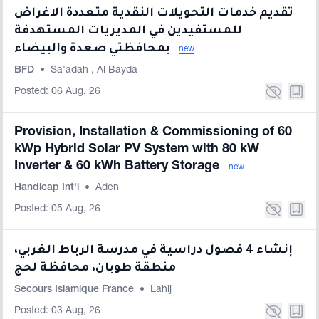
تقديم خدمات التحويلات النقدية متعددة الاغراض
للمستفيدين في المديريات المستهدفة
بمحافظتي صعدة والبيضاء
new
BFD
•
Sa'adah
,
Al Bayda
Posted: 06 Aug, 26
Provision, Installation & Commissioning of 60
kWp Hybrid Solar PV System with 80 kW
Inverter & 60 kWh Battery Storage
new
Handicap Int'l
•
Aden
Posted: 05 Aug, 26
إنشاء 4 فصول دراسية في مدرسة الرباط الغربي،
منطقة طوبان، محافظة لحج
Secours Islamique France
•
Lahij
Posted: 03 Aug, 26