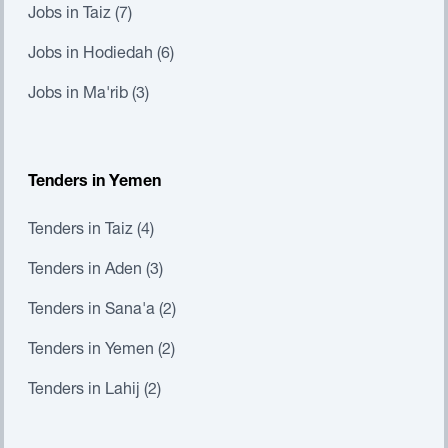
Jobs in Taiz (7)
Jobs in Hodiedah (6)
Jobs in Ma'rib (3)
Tenders in Yemen
Tenders in Taiz (4)
Tenders in Aden (3)
Tenders in Sana'a (2)
Tenders in Yemen (2)
Tenders in Lahij (2)