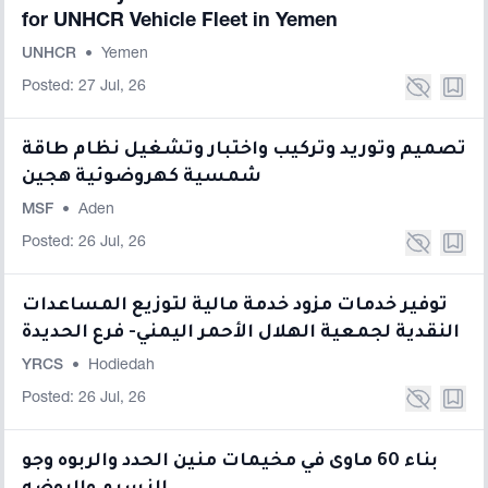
for UNHCR Vehicle Fleet in Yemen
UNHCR
•
Yemen
Posted: 27 Jul, 26
تصميم وتوريد وتركيب واختبار وتشغيل نظام طاقة
شمسية كهروضوئية هجين
MSF
•
Aden
Posted: 26 Jul, 26
توفير خدمات مزود خدمة مالية لتوزيع المساعدات
النقدية لجمعية الهلال الأحمر اليمني- فرع الحديدة
YRCS
•
Hodiedah
Posted: 26 Jul, 26
بناء 60 ماوى في مخيمات منين الحدد والربوه وجو