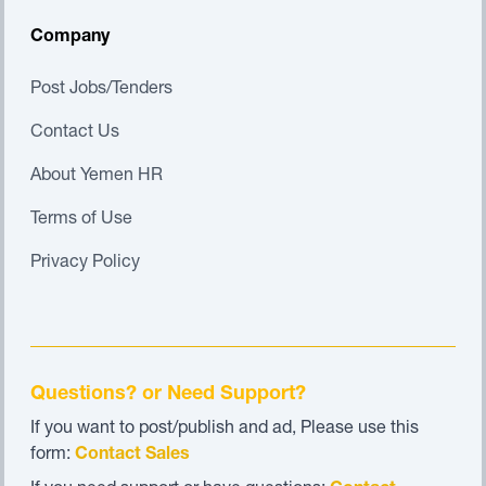
Company
Post Jobs/Tenders
Contact Us
About Yemen HR
Terms of Use
Privacy Policy
Questions? or Need Support?
If you want to post/publish and ad, Please use this
form:
Contact Sales