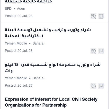
مراجعة خارجية مستقلة
SFD
•
Aden
Posted: 20 Jul, 26
شراء وتوريد وتركيب وتشغيل توسعة البيئة
الافتراضية المحلية
Yemen Mobile
•
Sana'a
Posted: 20 Jul, 26
شراء وتوريد منظومة الواح شمسية قدرة 18 كيلو
وات
Yemen Mobile
•
Sana'a
Posted: 20 Jul, 26
Expression of Interest for Local Civil Society
Organizations for Partnership