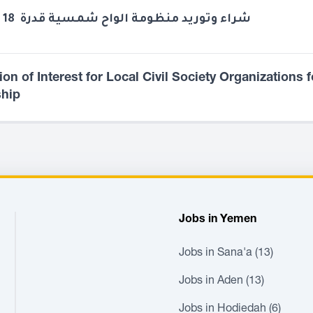
شراء وتوريد منظومة الواح شمسية قدرة 18 كيلو وات
on of Interest for Local Civil Society Organizations f
ship
Jobs in Yemen
Jobs in Sana'a (13)
Jobs in Aden (13)
Jobs in Hodiedah (6)