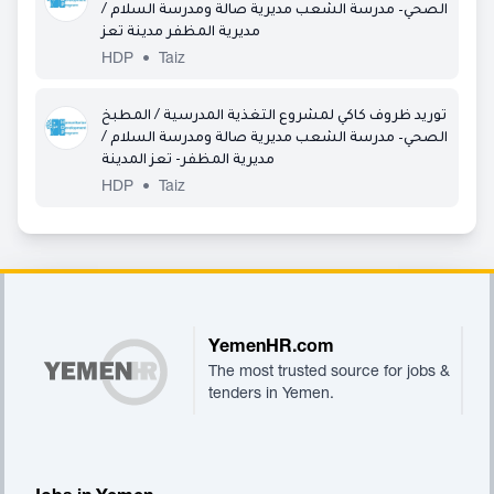
الصحي– مدرسة الشعب مديرية صالة ومدرسة السلام /
مديرية المظفر مدينة تعز
HDP
•
Taiz
توريد ظروف كاكي لمشروع التغذية المدرسية / المطبخ
الصحي– مدرسة الشعب مديرية صالة ومدرسة السلام /
مديرية المظفر- تعز المدينة
HDP
•
Taiz
Footer
YemenHR.com
The most trusted source for jobs &
tenders in Yemen.