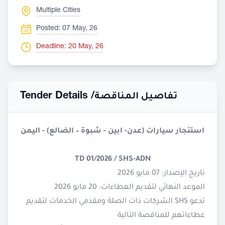
Multiple Cities
Posted: 07 May, 26
Deadline: 20 May, 26
Tender Details /
تفاصيل المناقصة
استئجار سيارات (عدن- ابين - شبوة – الضالع) - اليمن
TD 01/2026 / SHS-ADN
تاريخ الإصدار: 07 مايو 2026
الموعد النهائي لتقديم العطاءات: 20 مايو 2026
تدعو SHS الشركات ذات الصلة ومقدمي الخدمات لتقديم
عطاءاتهم للمناقصة التالية