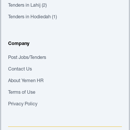
Tenders in Lahij (2)
Tenders in Hodiedah (1)
Company
Post Jobs/Tenders
Contact Us
About Yemen HR
Terms of Use
Privacy Policy