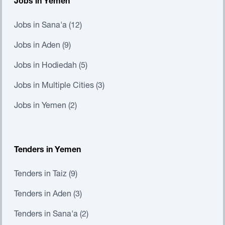
Jobs in Yemen
Jobs in Sana'a (12)
Jobs in Aden (9)
Jobs in Hodiedah (5)
Jobs in Multiple Cities (3)
Jobs in Yemen (2)
Tenders in Yemen
Tenders in Taiz (9)
Tenders in Aden (3)
Tenders in Sana'a (2)