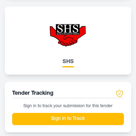
SHS
Tender Tracking
Sign in to track your submission for this tender
Sign in to Track