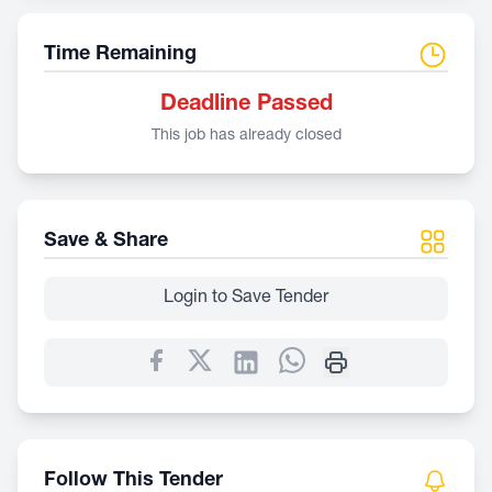
Time Remaining
Deadline Passed
This job has already closed
Save & Share
Login to Save Tender
Follow This Tender