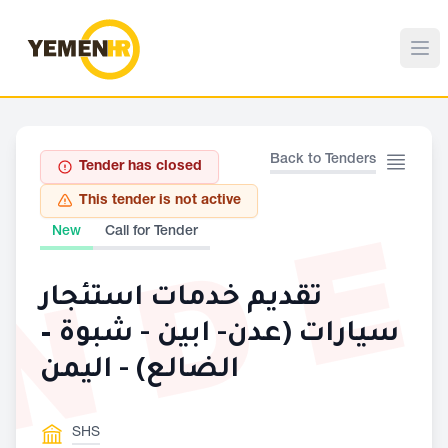
Back to Tenders
Tender has closed
This tender is not active
ND
New
Call for Tender
تقديم خدمات استئجار
سيارات (عدن- ابين - شبوة –
الضالع) - اليمن
SHS