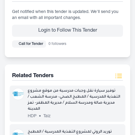
Get notified when this tender is updated. We'll send you
an email with all important changes.
Login to Follow This Tender
Call for Tender
0 followers
Related Tenders
توفير سيارة نقل وجبات مدرسية من موقع مشروع
التغذية المدرسية / المطبخ الصحي– مدرسة الشعب /
مديرية صالة ومدرسة السلام / مديرية المظفر- تعز
المدينة
HDP
•
Taiz
توريد الروتي لمشروع التغذية المدرسية / المطبخ