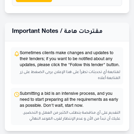
Important Notes /
مقترحات هامة
Sometimes clients make changes and updates to
their tenders; if you want to be notified about any
updates, please click the "Follow this tender" button.
لمتابعة أي تحديثات تطرأ على هذا الإعلان يرجى الضغط على زر
المتابعة أعلاه
Submitting a bid is an intensive process, and you
need to start preparing all the requirements as early
as possible. Don't wait, start now.
التقديم على أي مناقصة يتطلب الكثير من العمل و التحضير،
عليك أن تبدأ من الأن و عدم الإنتظار لقرب الموعد النهائي