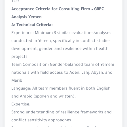
TOR.
Acceptance Criteria for Consulting Firm – GRPC
Analysis Yemen
A: Technical Criteria:
Experience: Minimum 3 similar evaluations/analyses
conducted in Yemen, specifically in conflict studies,
development, gender, and resilience within health
projects.
Team Composition: Gender-balanced team of Yemeni
nationals with field access to Aden, Lahj, Abyan, and
Marib.
Language: All team members fluent in both English
and Arabic (spoken and written).
Expertise:
Strong understanding of resilience frameworks and
conflict sensitivity approaches.