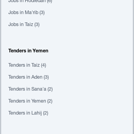
Jobs in Hodiedah (6)
Jobs in Ma'rib (3)
Jobs in Taiz (3)
Tenders in Yemen
Tenders in Taiz (4)
Tenders in Aden (3)
Tenders in Sana'a (2)
Tenders in Yemen (2)
Tenders in Lahij (2)