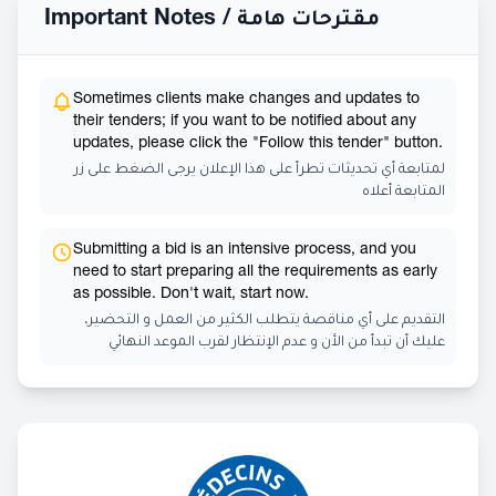
Important Notes /
مقترحات هامة
Sometimes clients make changes and updates to
their tenders; if you want to be notified about any
updates, please click the "Follow this tender" button.
لمتابعة أي تحديثات تطرأ على هذا الإعلان يرجى الضغط على زر
المتابعة أعلاه
Submitting a bid is an intensive process, and you
need to start preparing all the requirements as early
as possible. Don't wait, start now.
التقديم على أي مناقصة يتطلب الكثير من العمل و التحضير،
عليك أن تبدأ من الأن و عدم الإنتظار لقرب الموعد النهائي