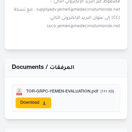
مضغوط عبر البريد الإلكتروني التالي: :
، مع نسخة
supplyadv.yemen@medecinsdumonde.net
(CC) إلى عنوان البريد الإلكتروني التالي:
ssco.yemen@medecinsdumonde.net
Documents /
المرفقات
TOR-GRPC-YEMEN-EVALUATION.pdf
(741 KB)
Download