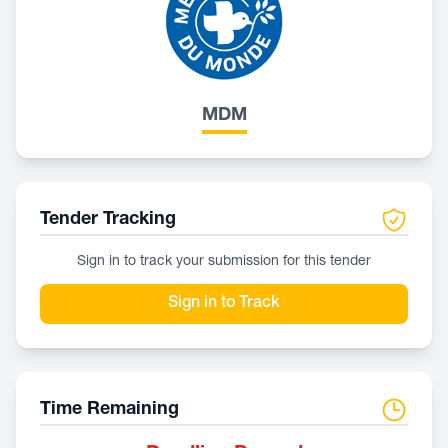
MDM
Tender Tracking
Sign in to track your submission for this tender
Sign in to Track
Time Remaining