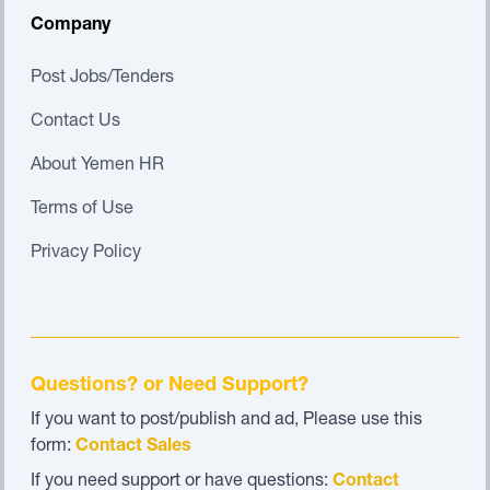
Company
Post Jobs/Tenders
Contact Us
About Yemen HR
Terms of Use
Privacy Policy
Questions? or Need Support?
If you want to post/publish and ad, Please use this
form:
Contact Sales
If you need support or have questions:
Contact