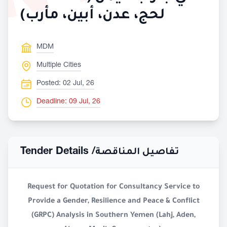
لحج، عدن، أبين، مأرب)
MDM
Multiple Cities
Posted: 02 Jul, 26
Deadline: 09 Jul, 26
Tender Details /
تفاصيل المناقصة
Request for Quotation for Consultancy Service to
Provide a Gender, Resilience and Peace & Conflict
(GRPC) Analysis in Southern Yemen (Lahj, Aden,