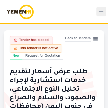
Back to Tenders
Tender has closed
This tender is not active
New
Request for Quotation
ND
طلب عرض أسعار لتقديم
خدمات استشارية لإجراء
تحليل النوع الاجتماعي،
والصمود، والسلام والصراع
في جنوب اليمن (محافظات