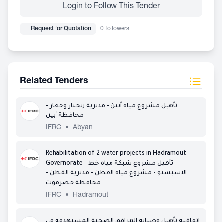
Login to Follow This Tender
Request for Quotation
0 followers
Related Tenders
تأهيل مشروع مياه أبين - مديرية زنجبار وجعار -
محافظة أبين
IFRC
•
Abyan
Rehabilitation of 2 water projects in Hadramout
Governorate - تأهيل مشروع شبكة مياه خط
الاسبستو - مشروع مياه القطن - مديرية القطن -
محافظة حضرموت
IFRC
•
Hadramout
اتفاقية تأهيل وصيانة المرافق الصحية المستهدفة في