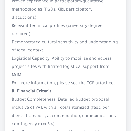
Proven experience in participatory/qualitative
methodologies (FGDs, KIIs, participatory
discussions).
Relevant technical profiles (university degree
required).
Demonstrated cultural sensitivity and understanding
of local context.
Logistical Capacity: Ability to mobilize and access
project sites with limited logistical support from
MdM.
For more information, please see the TOR attached.
B: Financial Criteria
Budget Completeness: Detailed budget proposal
inclusive of VAT, with all costs itemized (fees, per
diems, transport, accommodation, communications,
contingency max 5%).