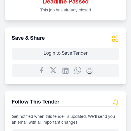
Deadline Passed
This job has already closed
Save & Share
Login to Save Tender
Follow This Tender
Get notified when this tender is updated. We'll send you
an email with all important changes.