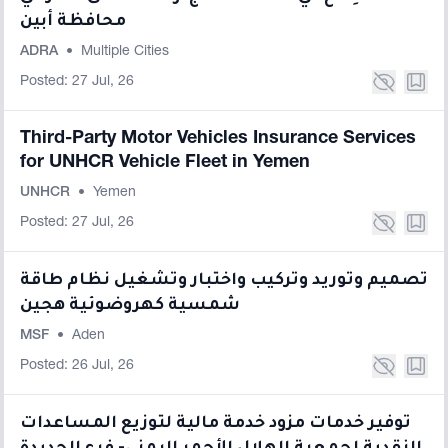
محافظة أبين
ADRA
•
Multiple Cities
Posted: 27 Jul, 26
Third-Party Motor Vehicles Insurance Services
for UNHCR Vehicle Fleet in Yemen
UNHCR
•
Yemen
Posted: 27 Jul, 26
تصميم وتوريد وتركيب واختبار وتشغيل نظام طاقة
شمسية كهروضوئية هجين
MSF
•
Aden
Posted: 26 Jul, 26
توفير خدمات مزود خدمة مالية لتوزيع المساعدات