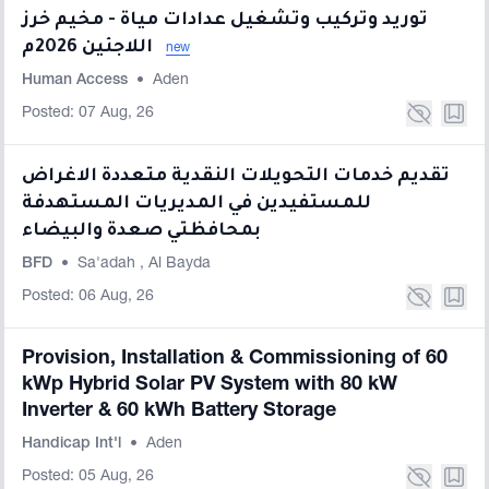
توريد وتركيب وتشغيل عدادات مياة - مخيم خرز
اللاجئين 2026م
new
Human Access
•
Aden
Posted: 07 Aug, 26
تقديم خدمات التحويلات النقدية متعددة الاغراض
للمستفيدين في المديريات المستهدفة
بمحافظتي صعدة والبيضاء
BFD
•
Sa'adah
,
Al Bayda
Posted: 06 Aug, 26
Provision, Installation & Commissioning of 60
kWp Hybrid Solar PV System with 80 kW
Inverter & 60 kWh Battery Storage
Handicap Int'l
•
Aden
Posted: 05 Aug, 26