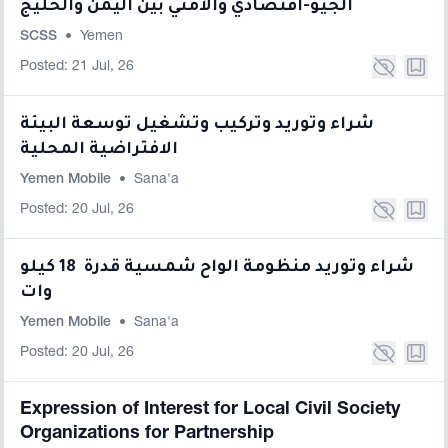
الجيو-اقتصادي والأمني بين اليمن والخليج
SCSS
•
Yemen
Posted: 21 Jul, 26
شراء وتوريد وتركيب وتشغيل توسعة البيئة
الافتراضية المحلية
Yemen Mobile
•
Sana'a
Posted: 20 Jul, 26
شراء وتوريد منظومة الواح شمسية قدرة 18 كيلو
وات
Yemen Mobile
•
Sana'a
Posted: 20 Jul, 26
Expression of Interest for Local Civil Society
Organizations for Partnership