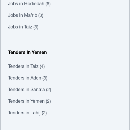
Jobs in Hodiedah (6)
Jobs in Ma'rib (3)
Jobs in Taiz (3)
Tenders in Yemen
Tenders in Taiz (4)
Tenders in Aden (3)
Tenders in Sana'a (2)
Tenders in Yemen (2)
Tenders in Lahij (2)