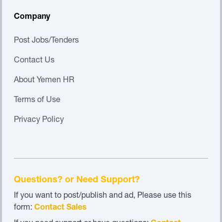
Company
Post Jobs/Tenders
Contact Us
About Yemen HR
Terms of Use
Privacy Policy
Questions? or Need Support?
If you want to post/publish and ad, Please use this
form:
Contact Sales