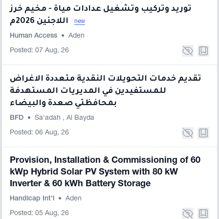
توريد وتركيب وتشغيل عدادات مياة - مخيم خرز
اللاجئين 2026م
new
Human Access
•
Aden
Posted: 07 Aug, 26
تقديم خدمات التحويلات النقدية متعددة الاغراض
للمستفيدين في المديريات المستهدفة
بمحافظتي صعدة والبيضاء
BFD
•
Sa'adah
,
Al Bayda
Posted: 06 Aug, 26
Provision, Installation & Commissioning of 60
kWp Hybrid Solar PV System with 80 kW
Inverter & 60 kWh Battery Storage
Handicap Int'l
•
Aden
Posted: 05 Aug, 26