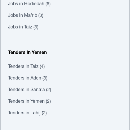
Jobs in Hodiedah (6)
Jobs in Ma'rib (3)
Jobs in Taiz (3)
Tenders in Yemen
Tenders in Taiz (4)
Tenders in Aden (3)
Tenders in Sana'a (2)
Tenders in Yemen (2)
Tenders in Lahij (2)