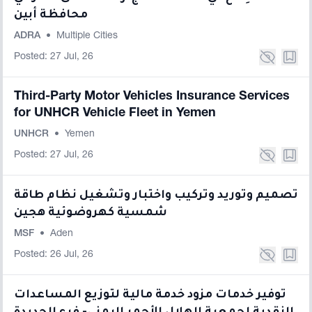
محافظة أبين
ADRA
•
Multiple Cities
Posted: 27 Jul, 26
Third-Party Motor Vehicles Insurance Services
for UNHCR Vehicle Fleet in Yemen
UNHCR
•
Yemen
Posted: 27 Jul, 26
تصميم وتوريد وتركيب واختبار وتشغيل نظام طاقة
شمسية كهروضوئية هجين
MSF
•
Aden
Posted: 26 Jul, 26
توفير خدمات مزود خدمة مالية لتوزيع المساعدات