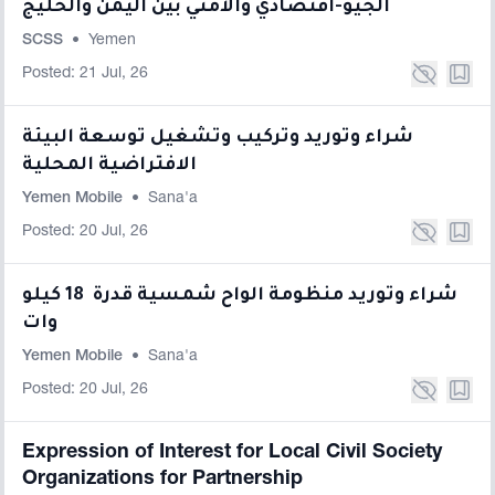
الجيو-اقتصادي والأمني بين اليمن والخليج
SCSS
•
Yemen
Posted: 21 Jul, 26
شراء وتوريد وتركيب وتشغيل توسعة البيئة
الافتراضية المحلية
Yemen Mobile
•
Sana'a
Posted: 20 Jul, 26
شراء وتوريد منظومة الواح شمسية قدرة 18 كيلو
وات
Yemen Mobile
•
Sana'a
Posted: 20 Jul, 26
Expression of Interest for Local Civil Society
Organizations for Partnership