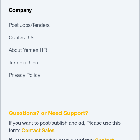
Company
Post Jobs/Tenders
Contact Us
About Yemen HR
Terms of Use
Privacy Policy
Questions? or Need Support?
If you want to post/publish and ad, Please use this
form:
Contact Sales