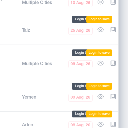
Multiple Cities
10 Aug, 26
Login to mark
Login to save
Taiz
25 Aug, 26
Login to mark
Login to save
Multiple Cities
09 Aug, 26
Login to mark
Login to save
Yemen
09 Aug, 26
Login to mark
Login to save
Aden
08 Aug, 26