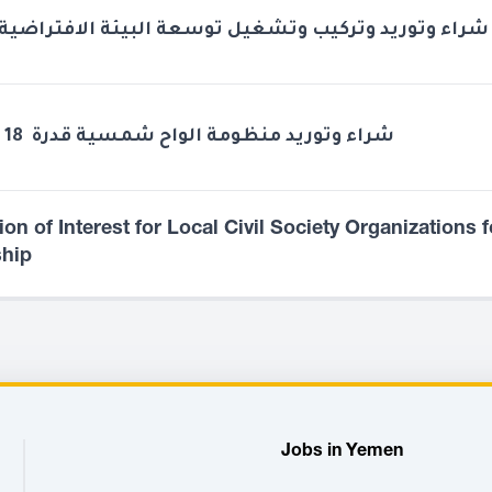
شراء وتوريد وتركيب وتشغيل توسعة البيئة الافتراضية 
شراء وتوريد منظومة الواح شمسية قدرة 18 كيلو وات
on of Interest for Local Civil Society Organizations f
ship
Jobs in Yemen