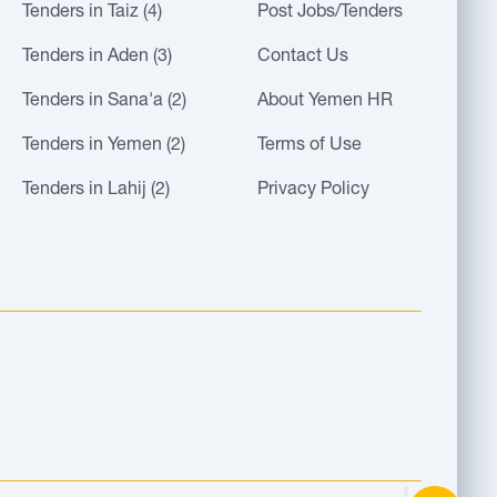
Tenders in Taiz (4)
Post Jobs/Tenders
Tenders in Aden (3)
Contact Us
Tenders in Sana'a (2)
About Yemen HR
Tenders in Yemen (2)
Terms of Use
Tenders in Lahij (2)
Privacy Policy