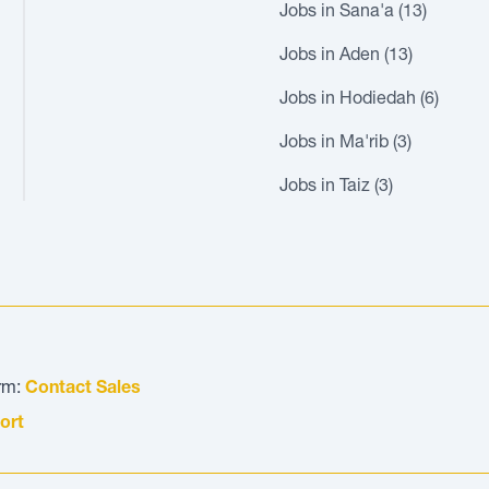
Jobs in Sana'a (13)
Jobs in Aden (13)
Jobs in Hodiedah (6)
Jobs in Ma'rib (3)
Jobs in Taiz (3)
orm:
Contact Sales
ort