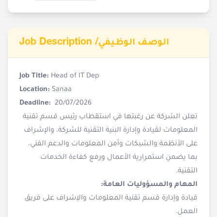
Job Description /
الوصف الوظيفي
Job Title:
Head of IT Dep
Location:
Sanaa
Deadline:
20/07/2026
تعلن الشركة عن رغبتها في استقطاب رئيس قسم تقنية
المعلومات لقيادة وإدارة البنية التقنية للشركة، والإشراف
على الأنظمة والشبكات وأمن المعلومات والدعم الفني،
بما يضمن استمرارية الأعمال ورفع كفاءة الخدمات
التقنية.
المهام والمسؤوليات العامة:
قيادة وإدارة قسم تقنية المعلومات والإشراف على فريق
العمل.