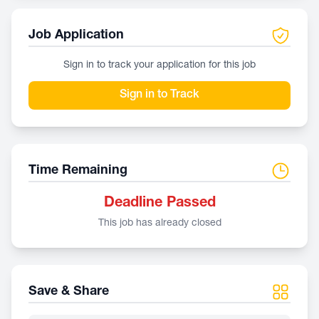
Job Application
Sign in to track your application for this job
Sign in to Track
Time Remaining
Deadline Passed
This job has already closed
Save & Share