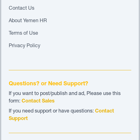
Contact Us
About Yemen HR
Terms of Use
Privacy Policy
Questions? or Need Support?
If you want to post/publish and ad, Please use this
form:
Contact Sales
If you need support or have questions:
Contact
Support