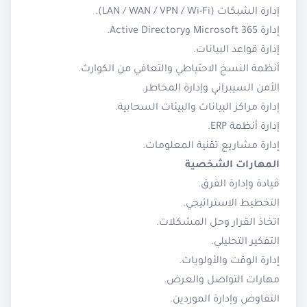
إدارة الشبكات (LAN / WAN / VPN / Wi-Fi).
إدارة Microsoft 365 وActive Directory.
إدارة قواعد البيانات.
أنظمة النسخ الاحتياطي والتعافي من الكوارث.
الأمن السيبراني وإدارة المخاطر.
إدارة مراكز البيانات والبيئات السحابية.
إدارة أنظمة ERP.
إدارة مشاريع تقنية المعلومات.
المهارات الشخصية
قيادة وإدارة الفرق.
التخطيط الاستراتيجي.
اتخاذ القرار وحل المشكلات.
التفكير التحليلي.
إدارة الوقت والأولويات.
مهارات التواصل والعرض.
التفاوض وإدارة الموردين.