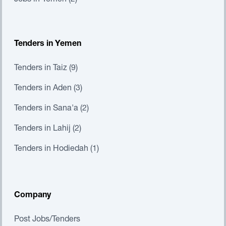
Jobs in Yemen (2)
Tenders in Yemen
Tenders in Taiz (9)
Tenders in Aden (3)
Tenders in Sana'a (2)
Tenders in Lahij (2)
Tenders in Hodiedah (1)
Company
Post Jobs/Tenders