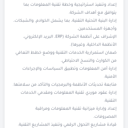
إعداد وتنفيذ استراتيجية وخطة تقنية المعلومات بما
يتوافق مع أهداف الشركة.
إدارة البنية التحتية التقنية، بما يشمل الخوادم، والشبكات،
وأجهزة المستخدمين.
الإشراف على أنظمة الشركة (ERP، البريد الإلكتروني،
الأنظمة الداخلية، وغيرها).
ضمان استمرارية الخدمات التقنية ووضع خطط التعافي
من الكوارث والنسخ الاحتياطي.
إدارة أمن المعلومات وتطبيق السياسات والإجراءات
الأمنية.
متابعة تحديثات الأنظمة والبرمجيات والتأكد من سلامتها.
إدارة عقود موردي تقنية المعلومات ومقدمي الخدمات
التقنية.
إعداد وإدارة ميزانية تقنية المعلومات ومراقبة
المصروفات.
قيادة مشاريع التحول الرقمي وتنفيذ المشاريع التقنية.