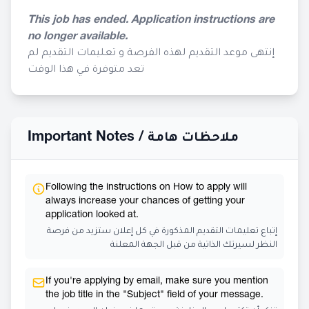
This job has ended. Application instructions are
no longer available.
إنتهى موعد التقديم لهذه الفرصة و تعليمات التقديم لم
تعد متوفرة في هذا الوقت
Important Notes /
ملاحظات هامة
Following the instructions on How to apply will
always increase your chances of getting your
application looked at.
إتباع تعليمات التقديم المذكورة في كل إعلان ستزيد من فرصة
النظر لسيرتك الذاتية من قبل الجهة المعلنة
If you're applying by email, make sure you mention
the job title in the "Subject" field of your message.