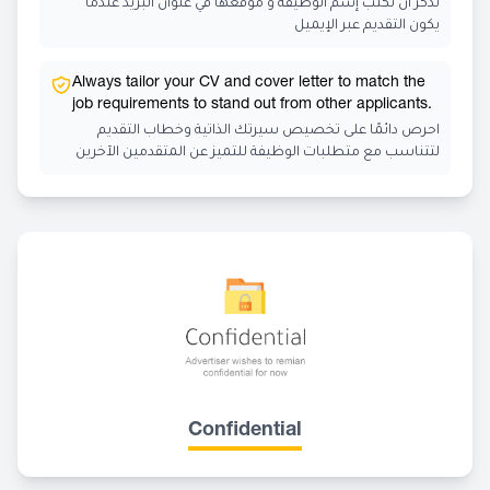
تذكر أن تكتب إسم الوظيفة و موقعها في عنوان البريد عندما
يكون التقديم عبر الإيميل
Always tailor your CV and cover letter to match the
job requirements to stand out from other applicants.
احرص دائمًا على تخصيص سيرتك الذاتية وخطاب التقديم
لتتناسب مع متطلبات الوظيفة للتميز عن المتقدمين الآخرين
Confidential