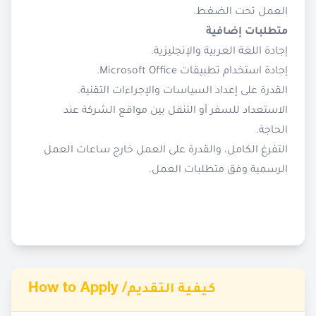
العمل تحت الضغط.
متطلبات إضافية
إجادة اللغة العربية والإنجليزية.
إجادة استخدام تطبيقات Microsoft Office.
القدرة على إعداد السياسات والإجراءات التقنية.
الاستعداد للسفر أو التنقل بين مواقع الشركة عند
الحاجة.
التفرغ الكامل، والقدرة على العمل خارج ساعات العمل
الرسمية وفق متطلبات العمل.
How to Apply /
كيفية التقديم