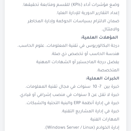
وضع مؤشرات أداء (KPIs) للقسم ومتابعة تحقيقها.
إعداد التقارير الدورية للإدارة العليا.
ضمان الالتزام بسياسات الحوكمة وإدارة المخاطر
والامتثال.
المؤهلات العلمية:
درجة البكالوريوس في تقنية المعلومات، علوم الحاسب،
هندسة الحاسب أو تخصص ذي صلة.
يفضل درجة الماجستير أو الشهادات المهنية
المتخصصة.
الخبرات العملية:
خبرة بين 7- 10 سنوات في مجال تقنية المعلومات.
خبرة لا تقل عن 3 سنوات في منصب إشرافي أو قيادي.
خبرة في إدارة أنظمة ERP والبنية التحتية والشبكات.
خبرة في إدارة المشاريع التقنية.
المهارات الفنية
إدارة الخوادم (Windows Server / Linux).