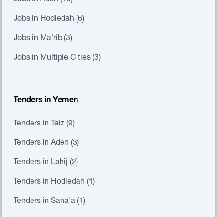
Jobs in Aden (13)
Jobs in Hodiedah (6)
Jobs in Ma'rib (3)
Jobs in Multiple Cities (3)
Tenders in Yemen
Tenders in Taiz (9)
Tenders in Aden (3)
Tenders in Lahij (2)
Tenders in Hodiedah (1)
Tenders in Sana'a (1)