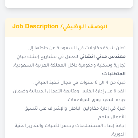
Job Description /
الوصف الوظيفي
تعلن شركة مقاولات في السعودية عن حاجتها إلى
مهندس مدني انشائي
للعمل في مشاريع إنشاء مبانٍ
تجارية وسكنية وحكومية داخل المملكة العربية السعودية.
المتطلبات:
خبرة من 4 الى 6 سنوات في مجال تنفيذ المباني.
القدرة على إدارة الفنيين ومتابعة الأعمال الميدانية وضمان
جودة التنفيذ وفق المواصفات.
خبرة في إدارة مقاولين الباطن والإشراف على تنسيق
الأعمال بينهم.
إجادة إعداد المستخلصات وحصر الكميات والتقارير الفنية
الدورية.