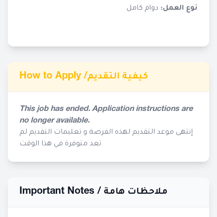
نوع العمل:
دوام كامل
How to Apply /
كيفية التقديم
This job has ended. Application instructions are
no longer available.
إنتهى موعد التقديم لهذه الفرصة و تعليمات التقديم لم
تعد متوفرة في هذا الوقت
Important Notes /
ملاحظات هامة