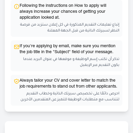
Following the instructions on How to apply will
always increase your chances of getting your
application looked at.
إتباع تعليمات التقديم المذكورة في كل إعلان ستزيد من فرصة
النظر لسيرتك الذاتية من قبل الجهة المعلنة
If you're applying by email, make sure you mention
the job title in the "Subject" field of your message.
تذكر أن تكتب إسم الوظيفة و موقعها في عنوان البريد عندما
يكون التقديم عبر الإيميل
Always tailor your CV and cover letter to match the
job requirements to stand out from other applicants.
احرص دائمًا على تخصيص سيرتك الذاتية وخطاب التقديم
لتتناسب مع متطلبات الوظيفة للتميز عن المتقدمين الآخرين