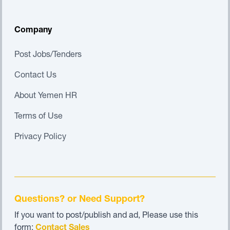
Company
Post Jobs/Tenders
Contact Us
About Yemen HR
Terms of Use
Privacy Policy
Questions? or Need Support?
If you want to post/publish and ad, Please use this
form:
Contact Sales