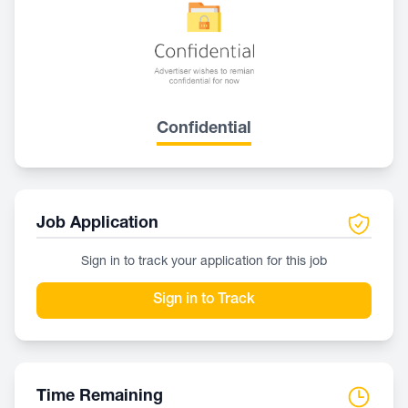
Confidential
Job Application
Sign in to track your application for this job
Sign in to Track
Time Remaining