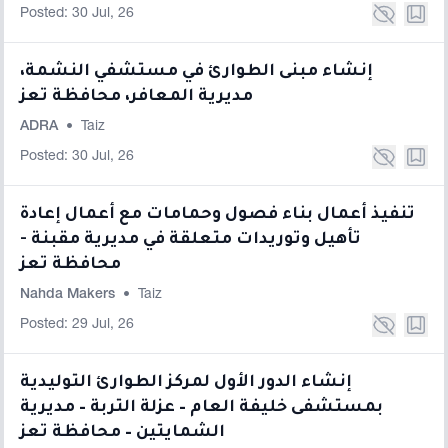
Posted: 30 Jul, 26
إنشاء مبنى الطوارئ في مستشفي النشمة،
مديرية المعافر، محافظة تعز
ADRA
•
Taiz
Posted: 30 Jul, 26
تنفيذ أعمال بناء فصول وحمامات مع أعمال إعادة
تأهيل وتوريدات متعلقة في مديرية مقبنة -
محافظة تعز
Nahda Makers
•
Taiz
Posted: 29 Jul, 26
إنشاء الدور الأول لمركز الطوارئ التوليدية
بمستشفى خليفة العام – عزلة التربة – مديرية
الشمايتين – محافظة تعز