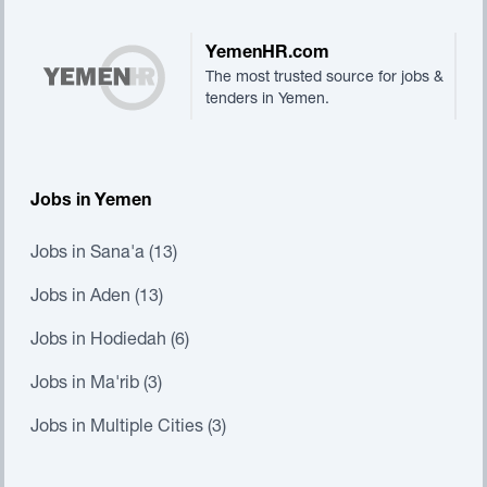
YemenHR.com
The most trusted source for jobs &
tenders in Yemen.
Jobs in Yemen
Jobs in Sana'a (13)
Jobs in Aden (13)
Jobs in Hodiedah (6)
Jobs in Ma'rib (3)
Jobs in Multiple Cities (3)