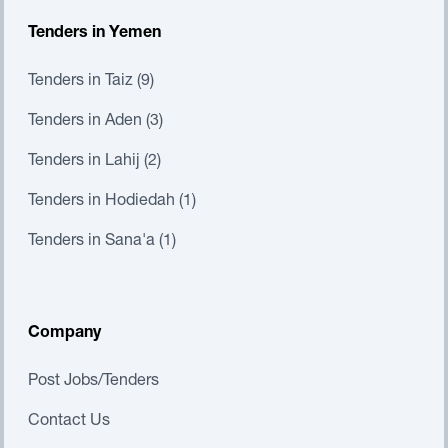
Tenders in Yemen
Tenders in Taiz (9)
Tenders in Aden (3)
Tenders in Lahij (2)
Tenders in Hodiedah (1)
Tenders in Sana'a (1)
Company
Post Jobs/Tenders
Contact Us