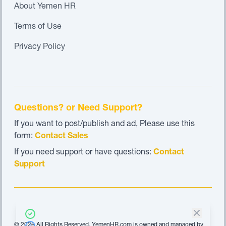
About Yemen HR
Terms of Use
Privacy Policy
Questions? or Need Support?
If you want to post/publish and ad, Please use this
form:
Contact Sales
If you need support or have questions:
Contact
Support
© 2026 All Rights Reserved. YemenHR.com is owned and managed by