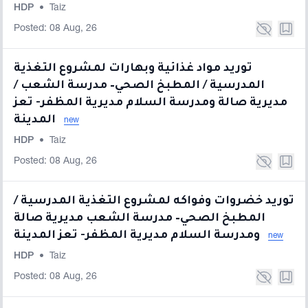
HDP
•
Taiz
Posted: 08 Aug, 26
توريد مواد غذائية وبهارات لمشروع التغذية
المدرسية / المطبخ الصحي– مدرسة الشعب /
مديرية صالة ومدرسة السلام مديرية المظفر- تعز
المدينة
new
HDP
•
Taiz
Posted: 08 Aug, 26
توريد خضروات وفواكه لمشروع التغذية المدرسية /
المطبخ الصحي– مدرسة الشعب مديرية صالة
ومدرسة السلام مديرية المظفر- تعز المدينة
new
HDP
•
Taiz
Posted: 08 Aug, 26