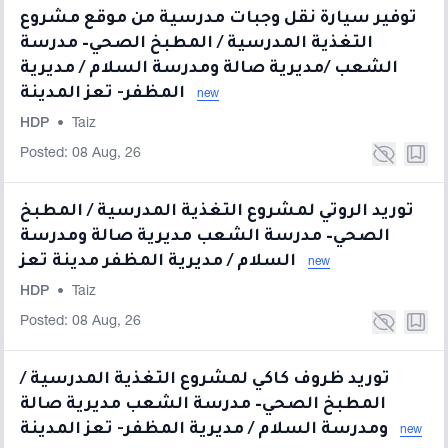
توفير سيارة نقل وجبات مدرسية من موقع مشروع
التغذية المدرسية / المطبخ الصحي– مدرسة
الشعب /مديرية صالة ومدرسة السلام / مديرية
المظفر- تعز المدينة
new
HDP
•
Taiz
Posted: 08 Aug, 26
توريد الروتي لمشروع التغذية المدرسية / المطبخ
الصحي– مدرسة الشعب مديرية صالة ومدرسة
السلام / مديرية المظفر مدينة تعز
new
HDP
•
Taiz
Posted: 08 Aug, 26
توريد ظروف كاكي لمشروع التغذية المدرسية /
المطبخ الصحي– مدرسة الشعب مديرية صالة
ومدرسة السلام / مديرية المظفر- تعز المدينة
new