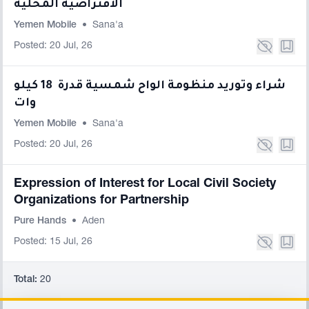
الافتراضية المحلية
Yemen Mobile
•
Sana'a
Posted: 20 Jul, 26
شراء وتوريد منظومة الواح شمسية قدرة 18 كيلو
وات
Yemen Mobile
•
Sana'a
Posted: 20 Jul, 26
Expression of Interest for Local Civil Society
Organizations for Partnership
Pure Hands
•
Aden
Posted: 15 Jul, 26
Total:
20
Footer