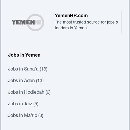
YemenHR.com
The most trusted source for jobs &
tenders in Yemen.
Jobs in Yemen
Jobs in Sana'a (13)
Jobs in Aden (13)
Jobs in Hodiedah (6)
Jobs in Taiz (5)
Jobs in Ma'rib (3)