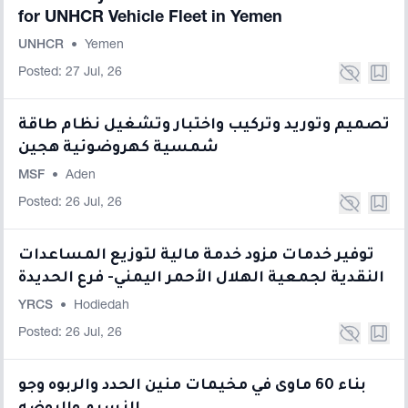
for UNHCR Vehicle Fleet in Yemen
UNHCR
•
Yemen
Posted: 27 Jul, 26
تصميم وتوريد وتركيب واختبار وتشغيل نظام طاقة
شمسية كهروضوئية هجين
MSF
•
Aden
Posted: 26 Jul, 26
توفير خدمات مزود خدمة مالية لتوزيع المساعدات
النقدية لجمعية الهلال الأحمر اليمني- فرع الحديدة
YRCS
•
Hodiedah
Posted: 26 Jul, 26
بناء 60 ماوى في مخيمات منين الحدد والربوه وجو