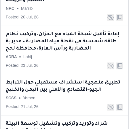
النسيم والروضه
NRC
•
Ma'rib
Posted: 26 Jul, 26
إعادة تأهيل شبكة المياه مع الخزان، وتركيب نظام
طاقة شمسية في نقطة مياه المضاربة – مديرية
المضاربة ورأس العارة، محافظة لحج
ADRA
•
Lahij
Posted: 23 Jul, 26
تطبيق منهجية استشراف مستقبلي حول الترابط
الجيو-اقتصادي والأمني بين اليمن والخليج
SCSS
•
Yemen
Posted: 21 Jul, 26
شراء وتوريد وتركيب وتشغيل توسعة البيئة