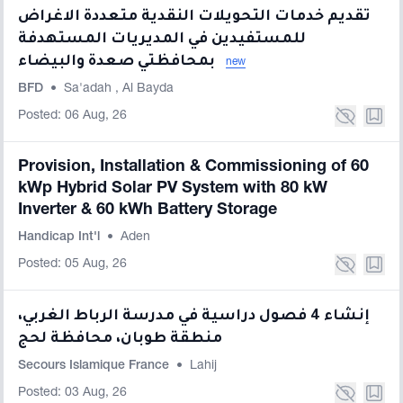
تقديم خدمات التحويلات النقدية متعددة الاغراض
للمستفيدين في المديريات المستهدفة
بمحافظتي صعدة والبيضاء
new
BFD
•
Sa'adah
,
Al Bayda
Posted: 06 Aug, 26
Provision, Installation & Commissioning of 60
kWp Hybrid Solar PV System with 80 kW
Inverter & 60 kWh Battery Storage
Handicap Int'l
•
Aden
Posted: 05 Aug, 26
إنشاء 4 فصول دراسية في مدرسة الرباط الغربي،
منطقة طوبان، محافظة لحج
Secours Islamique France
•
Lahij
Posted: 03 Aug, 26