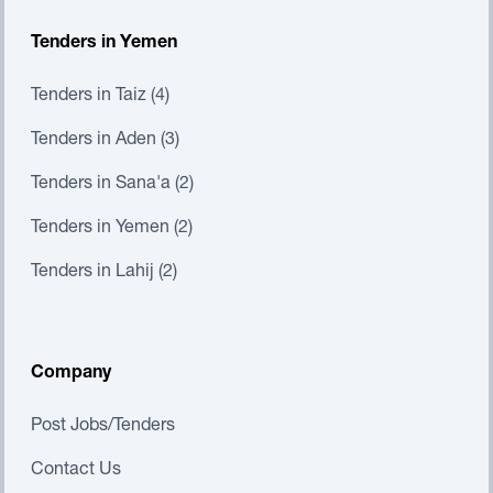
Tenders in Yemen
Tenders in Taiz (4)
Tenders in Aden (3)
Tenders in Sana'a (2)
Tenders in Yemen (2)
Tenders in Lahij (2)
Company
Post Jobs/Tenders
Contact Us