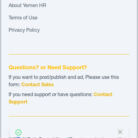
About Yemen HR
Terms of Use
Privacy Policy
Questions? or Need Support?
If you want to post/publish and ad, Please use this
form:
Contact Sales
If you need support or have questions:
Contact
Support