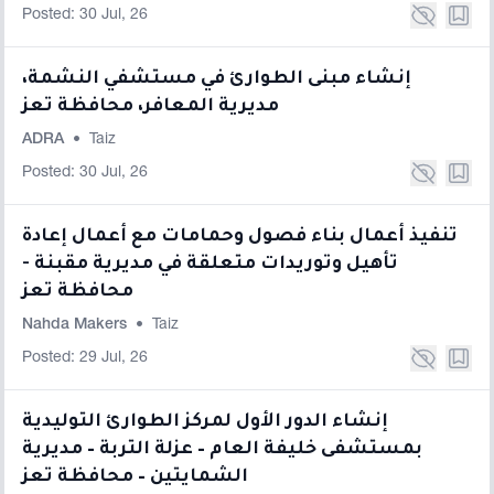
Posted: 30 Jul, 26
إنشاء مبنى الطوارئ في مستشفي النشمة،
مديرية المعافر، محافظة تعز
ADRA
•
Taiz
Posted: 30 Jul, 26
تنفيذ أعمال بناء فصول وحمامات مع أعمال إعادة
تأهيل وتوريدات متعلقة في مديرية مقبنة -
محافظة تعز
Nahda Makers
•
Taiz
Posted: 29 Jul, 26
إنشاء الدور الأول لمركز الطوارئ التوليدية
بمستشفى خليفة العام – عزلة التربة – مديرية
الشمايتين – محافظة تعز