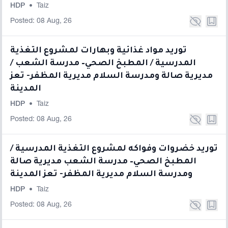
HDP
•
Taiz
Posted: 08 Aug, 26
توريد مواد غذائية وبهارات لمشروع التغذية
المدرسية / المطبخ الصحي– مدرسة الشعب /
مديرية صالة ومدرسة السلام مديرية المظفر- تعز
المدينة
HDP
•
Taiz
Posted: 08 Aug, 26
توريد خضروات وفواكه لمشروع التغذية المدرسية /
المطبخ الصحي– مدرسة الشعب مديرية صالة
ومدرسة السلام مديرية المظفر- تعز المدينة
HDP
•
Taiz
Posted: 08 Aug, 26