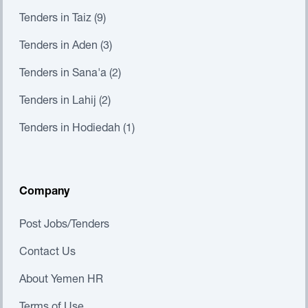
Tenders in Taiz (9)
Tenders in Aden (3)
Tenders in Sana'a (2)
Tenders in Lahij (2)
Tenders in Hodiedah (1)
Company
Post Jobs/Tenders
Contact Us
About Yemen HR