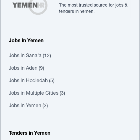
The most trusted source for jobs &
tenders in Yemen.
Jobs in Yemen
Jobs in Sana'a (12)
Jobs in Aden (9)
Jobs in Hodiedah (5)
Jobs in Multiple Cities (3)
Jobs in Yemen (2)
Tenders in Yemen