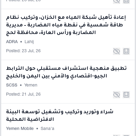
Posted: 26 Jul, 26
إعادة تأهيل شبكة المياه مع الخزان، وتركيب نظام
طاقة شمسية في نقطة مياه المضاربة – مديرية
المضاربة ورأس العارة، محافظة لحج
ADRA
•
Lahij
Posted: 23 Jul, 26
تطبيق منهجية استشراف مستقبلي حول الترابط
الجيو-اقتصادي والأمني بين اليمن والخليج
SCSS
•
Yemen
Posted: 21 Jul, 26
شراء وتوريد وتركيب وتشغيل توسعة البيئة
الافتراضية المحلية
Yemen Mobile
•
Sana'a