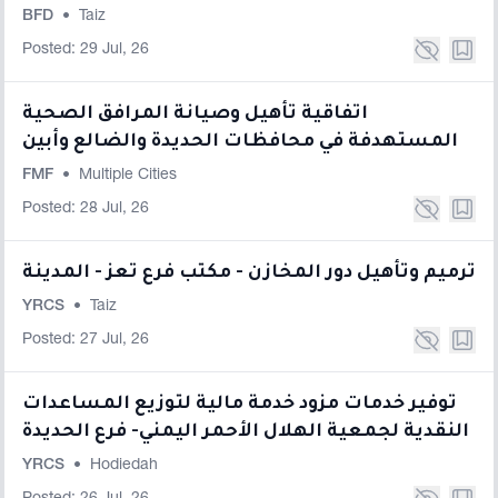
BFD
•
Taiz
Posted: 29 Jul, 26
اتفاقية تأهيل وصيانة المرافق الصحية
المستهدفة في محافظات الحديدة والضالع وأبين
FMF
•
Multiple Cities
Posted: 28 Jul, 26
ترميم وتأهيل دور المخازن - مكتب فرع تعز - المدينة
YRCS
•
Taiz
Posted: 27 Jul, 26
توفير خدمات مزود خدمة مالية لتوزيع المساعدات
النقدية لجمعية الهلال الأحمر اليمني- فرع الحديدة
YRCS
•
Hodiedah