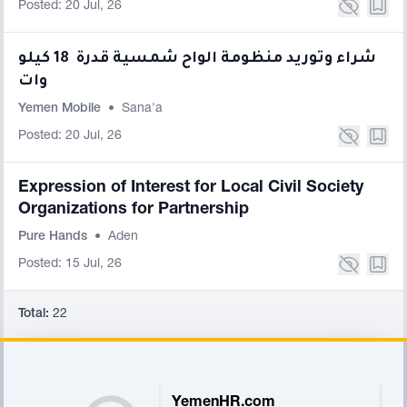
Posted: 20 Jul, 26
شراء وتوريد منظومة الواح شمسية قدرة 18 كيلو
وات
Yemen Mobile
•
Sana'a
Posted: 20 Jul, 26
Expression of Interest for Local Civil Society
Organizations for Partnership
Pure Hands
•
Aden
Posted: 15 Jul, 26
Total:
22
Footer
YemenHR.com