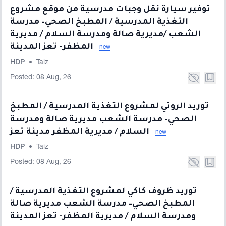
توفير سيارة نقل وجبات مدرسية من موقع مشروع
التغذية المدرسية / المطبخ الصحي– مدرسة
الشعب /مديرية صالة ومدرسة السلام / مديرية
المظفر- تعز المدينة
new
HDP
•
Taiz
Posted: 08 Aug, 26
توريد الروتي لمشروع التغذية المدرسية / المطبخ
الصحي– مدرسة الشعب مديرية صالة ومدرسة
السلام / مديرية المظفر مدينة تعز
new
HDP
•
Taiz
Posted: 08 Aug, 26
توريد ظروف كاكي لمشروع التغذية المدرسية /
المطبخ الصحي– مدرسة الشعب مديرية صالة
ومدرسة السلام / مديرية المظفر- تعز المدينة