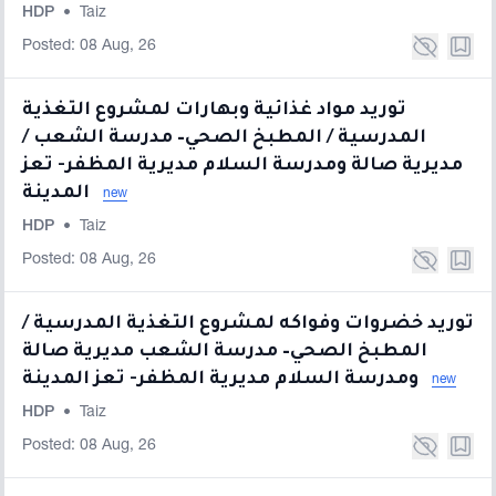
HDP
•
Taiz
Posted: 08 Aug, 26
توريد مواد غذائية وبهارات لمشروع التغذية
المدرسية / المطبخ الصحي– مدرسة الشعب /
مديرية صالة ومدرسة السلام مديرية المظفر- تعز
المدينة
new
HDP
•
Taiz
Posted: 08 Aug, 26
توريد خضروات وفواكه لمشروع التغذية المدرسية /
المطبخ الصحي– مدرسة الشعب مديرية صالة
ومدرسة السلام مديرية المظفر- تعز المدينة
new
HDP
•
Taiz
Posted: 08 Aug, 26