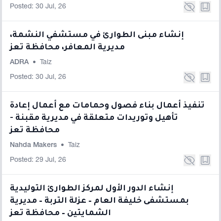
Posted: 30 Jul, 26
إنشاء مبنى الطوارئ في مستشفي النشمة،
مديرية المعافر، محافظة تعز
ADRA
•
Taiz
Posted: 30 Jul, 26
تنفيذ أعمال بناء فصول وحمامات مع أعمال إعادة
تأهيل وتوريدات متعلقة في مديرية مقبنة -
محافظة تعز
Nahda Makers
•
Taiz
Posted: 29 Jul, 26
إنشاء الدور الأول لمركز الطوارئ التوليدية
بمستشفى خليفة العام – عزلة التربة – مديرية
الشمايتين – محافظة تعز