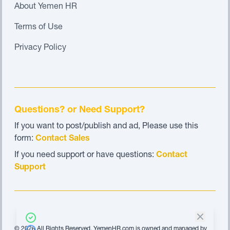
About Yemen HR
Terms of Use
Privacy Policy
Questions? or Need Support?
If you want to post/publish and ad, Please use this
form:
Contact Sales
If you need support or have questions:
Contact
Support
© 2026 All Rights Reserved. YemenHR.com is owned and managed by