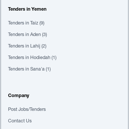
Tenders in Yemen
Tenders in Taiz (9)
Tenders in Aden (3)
Tenders in Lahij (2)
Tenders in Hodiedah (1)
Tenders in Sana'a (1)
Company
Post Jobs/Tenders
Contact Us