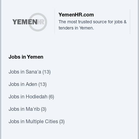
YemenHR.com
The most trusted source for jobs &
tenders in Yemen.
Jobs in Yemen
Jobs in Sana'a (13)
Jobs in Aden (13)
Jobs in Hodiedah (6)
Jobs in Ma'rib (3)
Jobs in Multiple Cities (3)