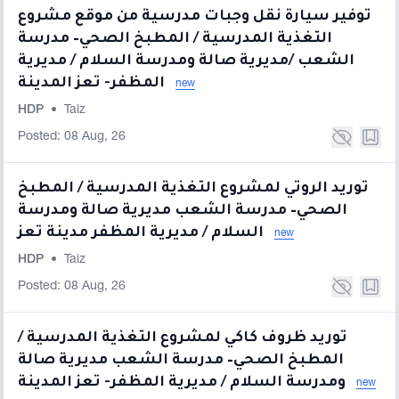
توفير سيارة نقل وجبات مدرسية من موقع مشروع
التغذية المدرسية / المطبخ الصحي– مدرسة
الشعب /مديرية صالة ومدرسة السلام / مديرية
المظفر- تعز المدينة
new
HDP
•
Taiz
Posted: 08 Aug, 26
توريد الروتي لمشروع التغذية المدرسية / المطبخ
الصحي– مدرسة الشعب مديرية صالة ومدرسة
السلام / مديرية المظفر مدينة تعز
new
HDP
•
Taiz
Posted: 08 Aug, 26
توريد ظروف كاكي لمشروع التغذية المدرسية /
المطبخ الصحي– مدرسة الشعب مديرية صالة
ومدرسة السلام / مديرية المظفر- تعز المدينة
new