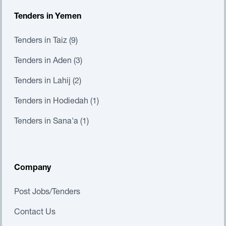
Tenders in Yemen
Tenders in Taiz (9)
Tenders in Aden (3)
Tenders in Lahij (2)
Tenders in Hodiedah (1)
Tenders in Sana'a (1)
Company
Post Jobs/Tenders
Contact Us