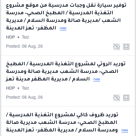
توفير سيارة نقل وجبات مدرسية من موقع مشروع
التغذية المدرسية / المطبخ الصحي– مدرسة
الشعب /مديرية صالة ومدرسة السلام / مديرية
المظفر- تعز المدينة
new
HDP
•
Taiz
Posted: 08 Aug, 26
توريد الروتي لمشروع التغذية المدرسية / المطبخ
الصحي– مدرسة الشعب مديرية صالة ومدرسة
السلام / مديرية المظفر مدينة تعز
new
HDP
•
Taiz
Posted: 08 Aug, 26
توريد ظروف كاكي لمشروع التغذية المدرسية /
المطبخ الصحي– مدرسة الشعب مديرية صالة
ومدرسة السلام / مديرية المظفر- تعز المدينة
new