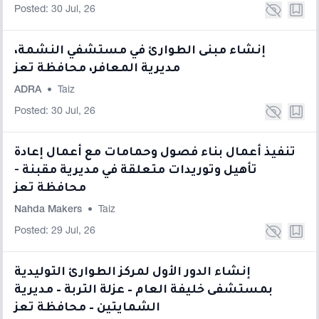
Posted: 30 Jul, 26
إنشاء مبنى الطوارئ في مستشفي النشمة،
مديرية المعافر، محافظة تعز
ADRA
•
Taiz
Posted: 30 Jul, 26
تنفيذ أعمال بناء فصول وحمامات مع أعمال إعادة
تأهيل وتوريدات متعلقة في مديرية مقبنة -
محافظة تعز
Nahda Makers
•
Taiz
Posted: 29 Jul, 26
إنشاء الدور الأول لمركز الطوارئ التوليدية
بمستشفى خليفة العام – عزلة التربة – مديرية
الشمايتين – محافظة تعز