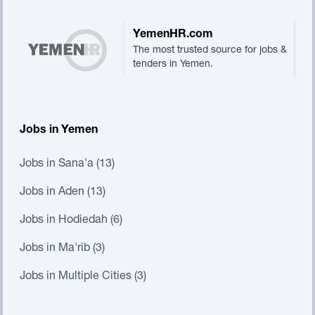
YemenHR.com
The most trusted source for jobs &
tenders in Yemen.
Jobs in Yemen
Jobs in Sana'a (13)
Jobs in Aden (13)
Jobs in Hodiedah (6)
Jobs in Ma'rib (3)
Jobs in Multiple Cities (3)