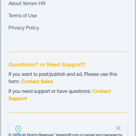
About Yemen HR
Terms of Use
Privacy Policy
Questions? or Need Support?
If you want to post/publish and ad, Please use this
form:
Contact Sales
If you need support or have questions:
Contact
Support
© 2026 All Rights Reserved. YemenHR.com is owned and managed by