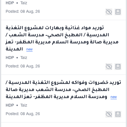
HDP
•
Taiz
Posted: 08 Aug, 26
توريد مواد غذائية وبهارات لمشروع التغذية
المدرسية / المطبخ الصحي– مدرسة الشعب /
مديرية صالة ومدرسة السلام مديرية المظفر- تعز
المدينة
new
HDP
•
Taiz
Posted: 08 Aug, 26
توريد خضروات وفواكه لمشروع التغذية المدرسية /
المطبخ الصحي– مدرسة الشعب مديرية صالة
ومدرسة السلام مديرية المظفر- تعز المدينة
new
HDP
•
Taiz
Posted: 08 Aug, 26