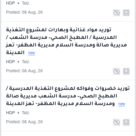
HDP
•
Taiz
Posted: 08 Aug, 26
توريد مواد غذائية وبهارات لمشروع التغذية
المدرسية / المطبخ الصحي– مدرسة الشعب /
مديرية صالة ومدرسة السلام مديرية المظفر- تعز
المدينة
new
HDP
•
Taiz
Posted: 08 Aug, 26
توريد خضروات وفواكه لمشروع التغذية المدرسية /
المطبخ الصحي– مدرسة الشعب مديرية صالة
ومدرسة السلام مديرية المظفر- تعز المدينة
new
HDP
•
Taiz
Posted: 08 Aug, 26