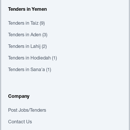
Tenders in Yemen
Tenders in Taiz (9)
Tenders in Aden (3)
Tenders in Lahij (2)
Tenders in Hodiedah (1)
Tenders in Sana'a (1)
Company
Post Jobs/Tenders
Contact Us