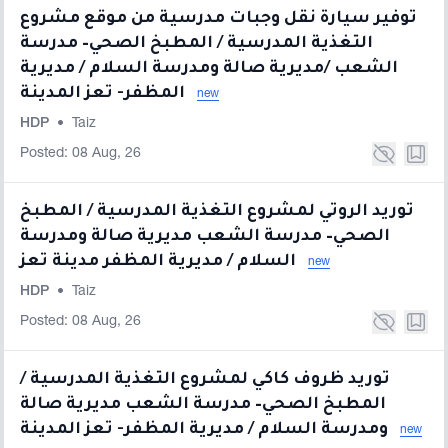
توفير سيارة نقل وجبات مدرسية من موقع مشروع
التغذية المدرسية / المطبخ الصحي– مدرسة
الشعب /مديرية صالة ومدرسة السلام / مديرية
المظفر- تعز المدينة
new
HDP
•
Taiz
Posted: 08 Aug, 26
توريد الروتي لمشروع التغذية المدرسية / المطبخ
الصحي– مدرسة الشعب مديرية صالة ومدرسة
السلام / مديرية المظفر مدينة تعز
new
HDP
•
Taiz
Posted: 08 Aug, 26
توريد ظروف كاكي لمشروع التغذية المدرسية /
المطبخ الصحي– مدرسة الشعب مديرية صالة
ومدرسة السلام / مديرية المظفر- تعز المدينة
new