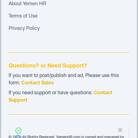
About Yemen HR
Terms of Use
Privacy Policy
Questions? or Need Support?
If you want to post/publish and ad, Please use this
form:
Contact Sales
If you need support or have questions:
Contact
Support
© 2026 All Rights Reserved. YemenHR.com is owned and managed by