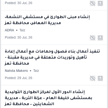
Posted: 30 Jul, 26
إنشاء مبنى الطوارئ في مستشفي النشمة،
مديرية المعافر، محافظة تعز
ADRA
•
Taiz
Posted: 30 Jul, 26
تنفيذ أعمال بناء فصول وحمامات مع أعمال إعادة
تأهيل وتوريدات متعلقة في مديرية مقبنة -
محافظة تعز
Nahda Makers
•
Taiz
Posted: 29 Jul, 26
إنشاء الدور الأول لمركز الطوارئ التوليدية
بمستشفى خليفة العام – عزلة التربة – مديرية
الشمايتين – محافظة تعز