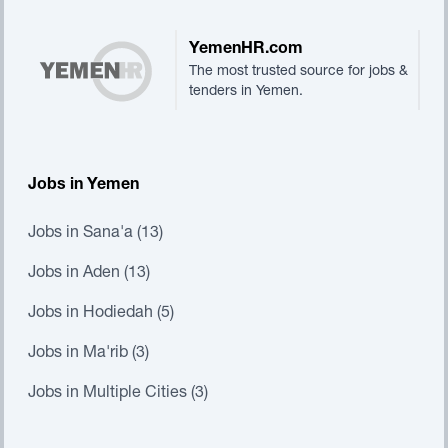
YemenHR.com
The most trusted source for jobs &
tenders in Yemen.
Jobs in Yemen
Jobs in Sana'a (13)
Jobs in Aden (13)
Jobs in Hodiedah (5)
Jobs in Ma'rib (3)
Jobs in Multiple Cities (3)