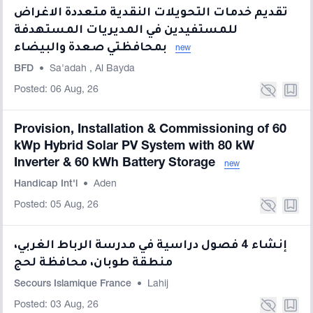
تقديم خدمات التحويلات النقدية متعددة الاغراض
للمستفيدين في المديريات المستهدفة
بمحافظتي صعدة والبيضاء
new
BFD
•
Sa'adah
,
Al Bayda
Posted: 06 Aug, 26
Provision, Installation & Commissioning of 60
kWp Hybrid Solar PV System with 80 kW
Inverter & 60 kWh Battery Storage
new
Handicap Int'l
•
Aden
Posted: 05 Aug, 26
إنشاء 4 فصول دراسية في مدرسة الرباط الغربي،
منطقة طوبان، محافظة لحج
Secours Islamique France
•
Lahij
Posted: 03 Aug, 26