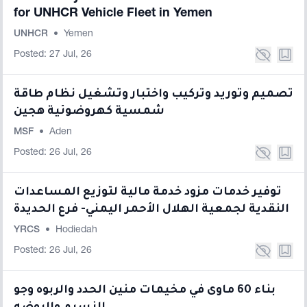
for UNHCR Vehicle Fleet in Yemen
UNHCR
•
Yemen
Posted: 27 Jul, 26
تصميم وتوريد وتركيب واختبار وتشغيل نظام طاقة
شمسية كهروضوئية هجين
MSF
•
Aden
Posted: 26 Jul, 26
توفير خدمات مزود خدمة مالية لتوزيع المساعدات
النقدية لجمعية الهلال الأحمر اليمني- فرع الحديدة
YRCS
•
Hodiedah
Posted: 26 Jul, 26
بناء 60 ماوى في مخيمات منين الحدد والربوه وجو