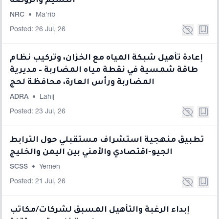
النسيم والروضه
NRC
•
Ma'rib
Posted: 26 Jul, 26
إعادة تأهيل شبكة المياه مع الخزان، وتركيب نظام
طاقة شمسية في نقطة مياه المضاربة – مديرية
المضاربة ورأس العارة، محافظة لحج
ADRA
•
Lahij
Posted: 23 Jul, 26
تطبيق منهجية استشراف مستقبلي حول الترابط
الجيو-اقتصادي والأمني بين اليمن والخليج
SCSS
•
Yemen
Posted: 21 Jul, 26
إبداء الرغبة والتأهيل المسبق لشركات/مكاتب