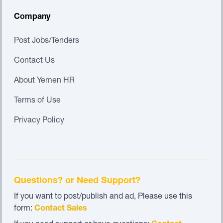
Company
Post Jobs/Tenders
Contact Us
About Yemen HR
Terms of Use
Privacy Policy
Questions? or Need Support?
If you want to post/publish and ad, Please use this
form:
Contact Sales