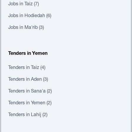
Jobs in Taiz (7)
Jobs in Hodiedah (6)
Jobs in Ma'rib (3)
Tenders in Yemen
Tenders in Taiz (4)
Tenders in Aden (3)
Tenders in Sana'a (2)
Tenders in Yemen (2)
Tenders in Lahij (2)