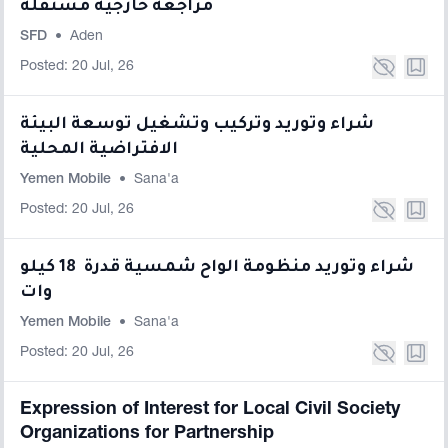
مراجعة خارجية مستقلة
SFD
•
Aden
Posted: 20 Jul, 26
شراء وتوريد وتركيب وتشغيل توسعة البيئة
الافتراضية المحلية
Yemen Mobile
•
Sana'a
Posted: 20 Jul, 26
شراء وتوريد منظومة الواح شمسية قدرة 18 كيلو
وات
Yemen Mobile
•
Sana'a
Posted: 20 Jul, 26
Expression of Interest for Local Civil Society
Organizations for Partnership