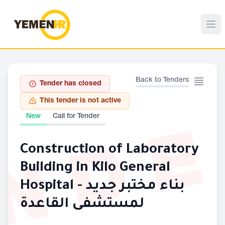
Back to Tenders
Tender has closed
This tender is not active
ND
New
Call for Tender
Construction of Laboratory
Building in Kilo General
Hospital - بناء مختبر جديد
لمستشفى القاعدة