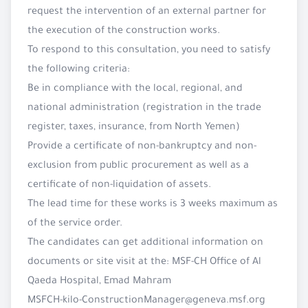
request the intervention of an external partner for
the execution of the construction works.
To respond to this consultation, you need to satisfy
the following criteria:
Be in compliance with the local, regional, and
national administration (registration in the trade
register, taxes, insurance, from North Yemen)
Provide a certificate of non-bankruptcy and non-
exclusion from public procurement as well as a
certificate of non-liquidation of assets.
The lead time for these works is 3 weeks maximum as
of the service order.
The candidates can get additional information on
documents or site visit at the: MSF-CH Office of Al
Qaeda Hospital, Emad Mahram
MSFCH-kilo-ConstructionManager@geneva.msf.org