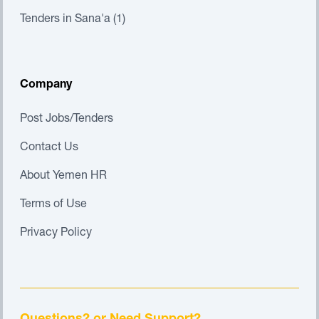
Tenders in Sana'a (1)
Company
Post Jobs/Tenders
Contact Us
About Yemen HR
Terms of Use
Privacy Policy