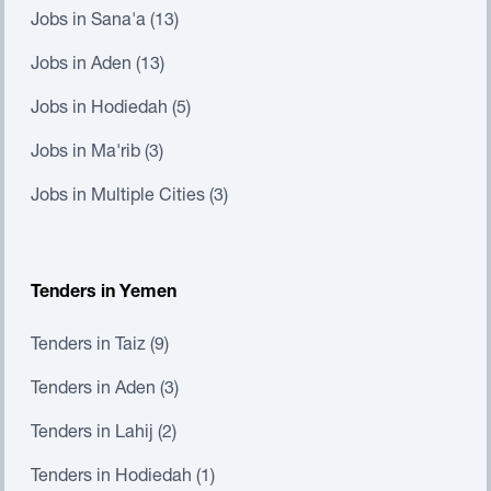
Jobs in Sana'a (13)
Jobs in Aden (13)
Jobs in Hodiedah (5)
Jobs in Ma'rib (3)
Jobs in Multiple Cities (3)
Tenders in Yemen
Tenders in Taiz (9)
Tenders in Aden (3)
Tenders in Lahij (2)
Tenders in Hodiedah (1)