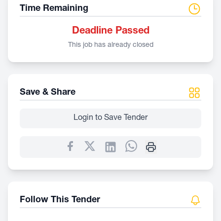
Time Remaining
Deadline Passed
This job has already closed
Save & Share
Login to Save Tender
Follow This Tender