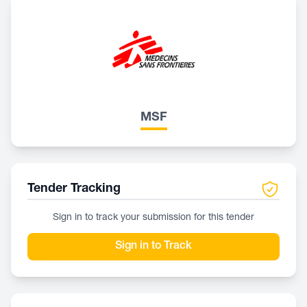
MSF
Tender Tracking
Sign in to track your submission for this tender
Sign in to Track