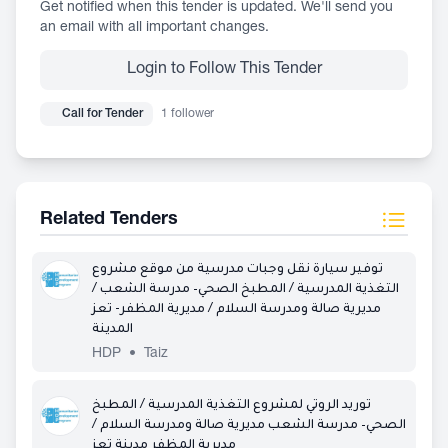
Get notified when this tender is updated. We'll send you
an email with all important changes.
Login to Follow This Tender
Call for Tender
1 follower
Related Tenders
توفير سيارة نقل وجبات مدرسية من موقع مشروع
التغذية المدرسية / المطبخ الصحي– مدرسة الشعب /
مديرية صالة ومدرسة السلام / مديرية المظفر- تعز
المدينة
HDP
•
Taiz
توريد الروتي لمشروع التغذية المدرسية / المطبخ
الصحي– مدرسة الشعب مديرية صالة ومدرسة السلام /
مديرية المظفر مدينة تعز