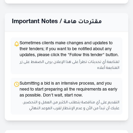
Important Notes /
مقترحات هامة
Sometimes clients make changes and updates to
their tenders; if you want to be notified about any
updates, please click the "Follow this tender" button.
لمتابعة أي تحديثات تطرأ على هذا الإعلان يرجى الضغط على زر
المتابعة أعلاه
Submitting a bid is an intensive process, and you
need to start preparing all the requirements as early
as possible. Don't wait, start now.
التقديم على أي مناقصة يتطلب الكثير من العمل و التحضير،
عليك أن تبدأ من الأن و عدم الإنتظار لقرب الموعد النهائي