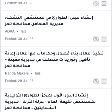
Posted: 30 Jul, 26
إنشاء مبنى الطوارئ في مستشفي النشمة،
مديرية المعافر، محافظة تعز
ADRA
•
Taiz
Posted: 30 Jul, 26
تنفيذ أعمال بناء فصول وحمامات مع أعمال إعادة
تأهيل وتوريدات متعلقة في مديرية مقبنة -
محافظة تعز
Nahda Makers
•
Taiz
Posted: 29 Jul, 26
إنشاء الدور الأول لمركز الطوارئ التوليدية
بمستشفى خليفة العام – عزلة التربة – مديرية
الشمايتين – محافظة تعز