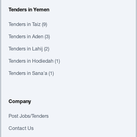
Tenders in Yemen
Tenders in Taiz (9)
Tenders in Aden (3)
Tenders in Lahij (2)
Tenders in Hodiedah (1)
Tenders in Sana'a (1)
Company
Post Jobs/Tenders
Contact Us