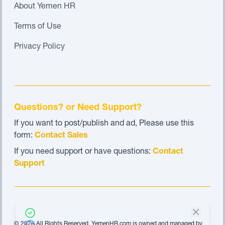
About Yemen HR
Terms of Use
Privacy Policy
Questions? or Need Support?
If you want to post/publish and ad, Please use this
form:
Contact Sales
If you need support or have questions:
Contact
Support
© 2026 All Rights Reserved. YemenHR.com is owned and managed by