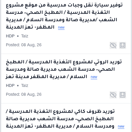
توفير سيارة نقل وجبات مدرسية من موقع مشروع
التغذية المدرسية / المطبخ الصحي– مدرسة
الشعب /مديرية صالة ومدرسة السلام / مديرية
المظفر- تعز المدينة
new
HDP
•
Taiz
Posted: 08 Aug, 26
توريد الروتي لمشروع التغذية المدرسية / المطبخ
الصحي– مدرسة الشعب مديرية صالة ومدرسة
السلام / مديرية المظفر مدينة تعز
new
HDP
•
Taiz
Posted: 08 Aug, 26
توريد ظروف كاكي لمشروع التغذية المدرسية /
المطبخ الصحي– مدرسة الشعب مديرية صالة
ومدرسة السلام / مديرية المظفر- تعز المدينة
new