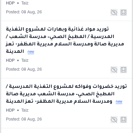
HDP
•
Taiz
Posted: 08 Aug, 26
توريد مواد غذائية وبهارات لمشروع التغذية
المدرسية / المطبخ الصحي– مدرسة الشعب /
مديرية صالة ومدرسة السلام مديرية المظفر- تعز
المدينة
new
HDP
•
Taiz
Posted: 08 Aug, 26
توريد خضروات وفواكه لمشروع التغذية المدرسية /
المطبخ الصحي– مدرسة الشعب مديرية صالة
ومدرسة السلام مديرية المظفر- تعز المدينة
new
HDP
•
Taiz
Posted: 08 Aug, 26