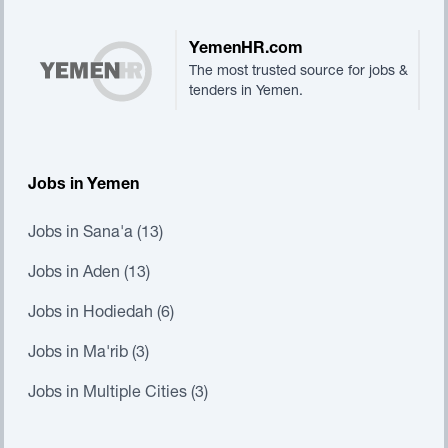
YemenHR.com
The most trusted source for jobs &
tenders in Yemen.
Jobs in Yemen
Jobs in Sana'a (13)
Jobs in Aden (13)
Jobs in Hodiedah (6)
Jobs in Ma'rib (3)
Jobs in Multiple Cities (3)