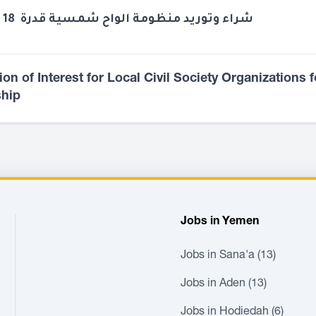
شراء وتوريد منظومة الواح شمسية قدرة 18 كيلو وات
on of Interest for Local Civil Society Organizations f
ship
Jobs in Yemen
Jobs in Sana'a (13)
Jobs in Aden (13)
Jobs in Hodiedah (6)