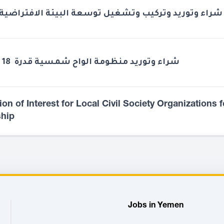
شراء وتوريد وتركيب وتشغيل توسعة البيئة الافتراضية 
شراء وتوريد منظومة الواح شمسية قدرة 18 كيلو وات
on of Interest for Local Civil Society Organizations f
ship
Jobs in Yemen