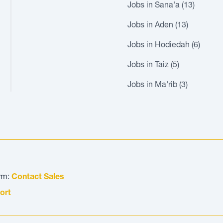
Jobs in Sana'a (13)
Jobs in Aden (13)
Jobs in Hodiedah (6)
Jobs in Taiz (5)
Jobs in Ma'rib (3)
orm:
Contact Sales
ort