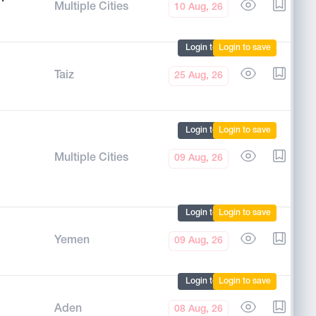
Multiple Cities
10 Aug, 26
Login to mark
Login to save
Taiz
25 Aug, 26
Login to mark
Login to save
Multiple Cities
09 Aug, 26
Login to mark
Login to save
Yemen
09 Aug, 26
Login to mark
Login to save
Aden
08 Aug, 26