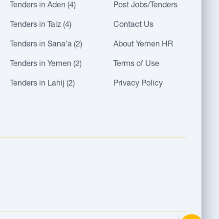
Tenders in Aden (4)
Post Jobs/Tenders
Tenders in Taiz (4)
Contact Us
Tenders in Sana'a (2)
About Yemen HR
Tenders in Yemen (2)
Terms of Use
Tenders in Lahij (2)
Privacy Policy